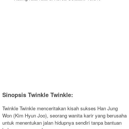
Sinopsis Twinkle Twinkle:
Twinkle Twinkle menceritakan kisah sukses Han Jung
Won (Kim Hyun Joo), seorang wanita karir yang berusaha
untuk menentukan jalan hidupnya sendiri tanpa bantuan