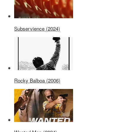
Subservience (2024)
Rocky Balboa (2006)