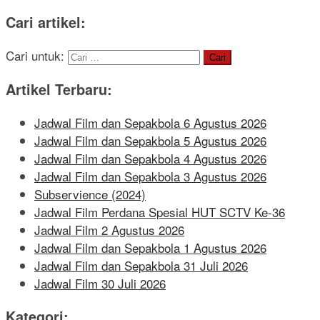
Cari artikel:
Cari untuk:
Artikel Terbaru:
Jadwal Film dan Sepakbola 6 Agustus 2026
Jadwal Film dan Sepakbola 5 Agustus 2026
Jadwal Film dan Sepakbola 4 Agustus 2026
Jadwal Film dan Sepakbola 3 Agustus 2026
Subservience (2024)
Jadwal Film Perdana Spesial HUT SCTV Ke-36
Jadwal Film 2 Agustus 2026
Jadwal Film dan Sepakbola 1 Agustus 2026
Jadwal Film dan Sepakbola 31 Juli 2026
Jadwal Film 30 Juli 2026
Kategori: