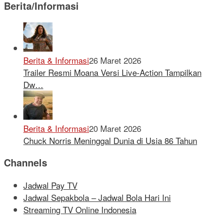
Berita/Informasi
Berita & Informasi
26 Maret 2026
Trailer Resmi Moana Versi Live-Action Tampilkan
Dw…
Berita & Informasi
20 Maret 2026
Chuck Norris Meninggal Dunia di Usia 86 Tahun
Channels
Jadwal Pay TV
Jadwal Sepakbola – Jadwal Bola Hari Ini
Streaming TV Online Indonesia