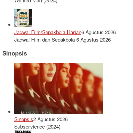
Wanted Man (2024)
Jadwal Film/Sepakbola Harian
6 Agustus 2026
Jadwal Film dan Sepakbola 6 Agustus 2026
Sinopsis
Sinopsis
2 Agustus 2026
Subservience (2024)