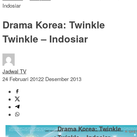
Indosiar
Drama Korea: Twinkle
Twinkle – Indosiar
Jadwal TV
24 Februari 2012
2 Desember 2013
Drama Korea: Twinkle