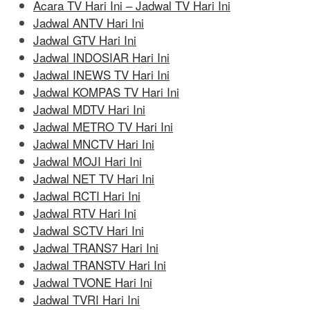
Acara TV Hari Ini – Jadwal TV Hari Ini
Jadwal ANTV Hari Ini
Jadwal GTV Hari Ini
Jadwal INDOSIAR Hari Ini
Jadwal INEWS TV Hari Ini
Jadwal KOMPAS TV Hari Ini
Jadwal MDTV Hari Ini
Jadwal METRO TV Hari Ini
Jadwal MNCTV Hari Ini
Jadwal MOJI Hari Ini
Jadwal NET TV Hari Ini
Jadwal RCTI Hari Ini
Jadwal RTV Hari Ini
Jadwal SCTV Hari Ini
Jadwal TRANS7 Hari Ini
Jadwal TRANSTV Hari Ini
Jadwal TVONE Hari Ini
Jadwal TVRI Hari Ini