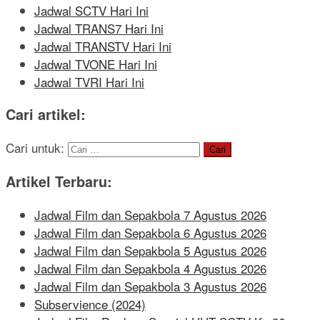
Jadwal SCTV Hari Ini
Jadwal TRANS7 Hari Ini
Jadwal TRANSTV Hari Ini
Jadwal TVONE Hari Ini
Jadwal TVRI Hari Ini
Cari artikel:
Cari untuk:
Artikel Terbaru:
Jadwal Film dan Sepakbola 7 Agustus 2026
Jadwal Film dan Sepakbola 6 Agustus 2026
Jadwal Film dan Sepakbola 5 Agustus 2026
Jadwal Film dan Sepakbola 4 Agustus 2026
Jadwal Film dan Sepakbola 3 Agustus 2026
Subservience (2024)