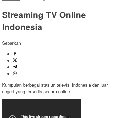
Streaming TV Online
Indonesia
Sebarkan
Kumpulan berbagai stasiun televisi Indonesia dan luar
negeri yang tersedia secara online.