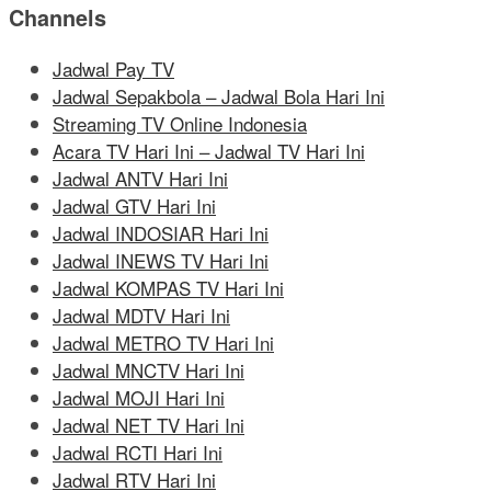
Channels
Jadwal Pay TV
Jadwal Sepakbola – Jadwal Bola Hari Ini
Streaming TV Online Indonesia
Acara TV Hari Ini – Jadwal TV Hari Ini
Jadwal ANTV Hari Ini
Jadwal GTV Hari Ini
Jadwal INDOSIAR Hari Ini
Jadwal INEWS TV Hari Ini
Jadwal KOMPAS TV Hari Ini
Jadwal MDTV Hari Ini
Jadwal METRO TV Hari Ini
Jadwal MNCTV Hari Ini
Jadwal MOJI Hari Ini
Jadwal NET TV Hari Ini
Jadwal RCTI Hari Ini
Jadwal RTV Hari Ini