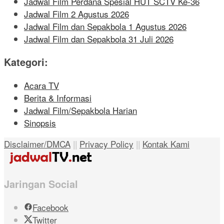
Jadwal Film Perdana Spesial HUT SCTV Ke-36
Jadwal Film 2 Agustus 2026
Jadwal Film dan Sepakbola 1 Agustus 2026
Jadwal Film dan Sepakbola 31 Juli 2026
Kategori:
Acara TV
Berita & Informasi
Jadwal Film/Sepakbola Harian
Sinopsis
Disclaimer/DMCA
||
Privacy Policy
||
Kontak Kami
Jaringan Social
Facebook
Twitter