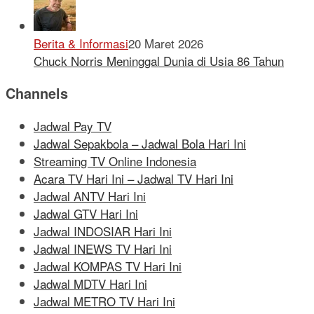
Berita & Informasi
20 Maret 2026
Chuck Norris Meninggal Dunia di Usia 86 Tahun
Channels
Jadwal Pay TV
Jadwal Sepakbola – Jadwal Bola Hari Ini
Streaming TV Online Indonesia
Acara TV Hari Ini – Jadwal TV Hari Ini
Jadwal ANTV Hari Ini
Jadwal GTV Hari Ini
Jadwal INDOSIAR Hari Ini
Jadwal INEWS TV Hari Ini
Jadwal KOMPAS TV Hari Ini
Jadwal MDTV Hari Ini
Jadwal METRO TV Hari Ini