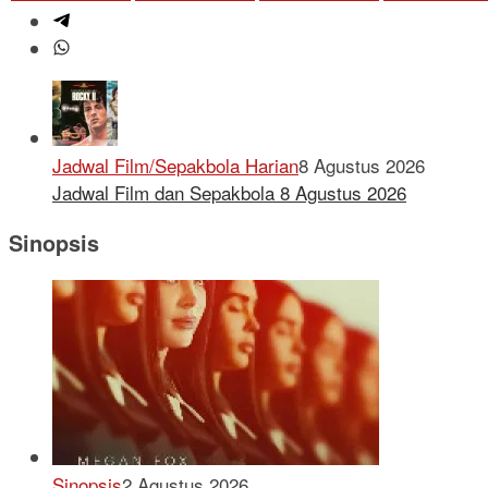
Jadwal Film/Sepakbola Harian
8 Agustus 2026
Jadwal Film dan Sepakbola 8 Agustus 2026
Sinopsis
Sinopsis
2 Agustus 2026