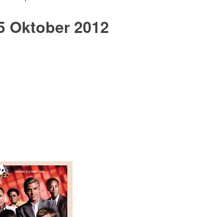
5 Oktober 2012