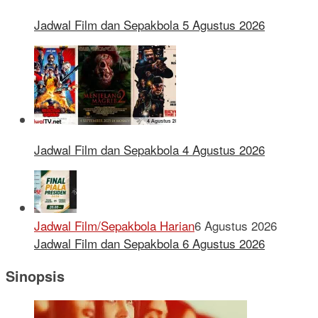
Jadwal Film dan Sepakbola 5 Agustus 2026
Jadwal Film dan Sepakbola 4 Agustus 2026
Jadwal Film/Sepakbola Harian
6 Agustus 2026
Jadwal Film dan Sepakbola 6 Agustus 2026
Sinopsis