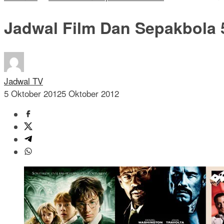
Jadwal Film Dan Sepakbola 
Jadwal TV
5 Oktober 2012
5 Oktober 2012