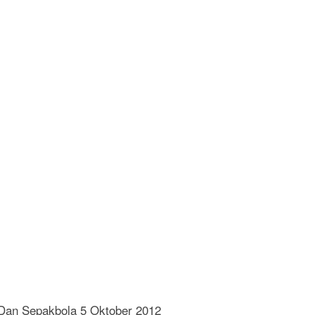
 Dan Sepakbola 5 Oktober 2012