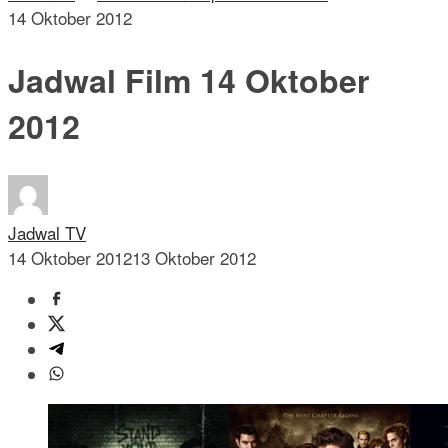
14 Oktober 2012
Jadwal Film 14 Oktober
2012
Jadwal TV
14 Oktober 2012
13 Oktober 2012