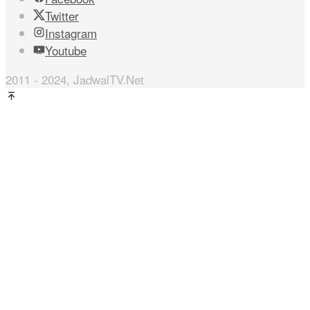
Twitter
Instagram
Youtube
2011 - 2024, JadwalTV.Net