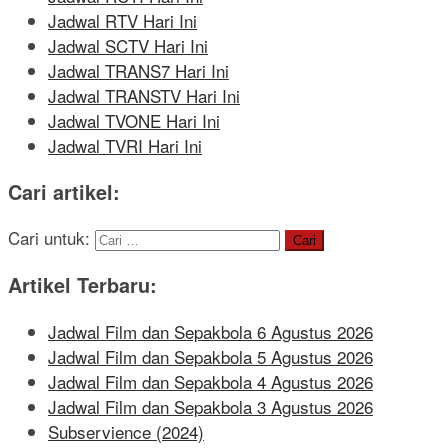
Jadwal RTV Hari Ini
Jadwal SCTV Hari Ini
Jadwal TRANS7 Hari Ini
Jadwal TRANSTV Hari Ini
Jadwal TVONE Hari Ini
Jadwal TVRI Hari Ini
Cari artikel:
Cari untuk:
Artikel Terbaru:
Jadwal Film dan Sepakbola 6 Agustus 2026
Jadwal Film dan Sepakbola 5 Agustus 2026
Jadwal Film dan Sepakbola 4 Agustus 2026
Jadwal Film dan Sepakbola 3 Agustus 2026
Subservience (2024)