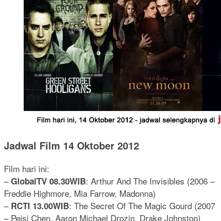
Jadwal Film 14 Oktober 2012
Film hari ini:
–
: Arthur And The Invisibles (2006 –
GlobalTV 08.30WIB
Freddie Highmore, Mia Farrow, Madonna)
–
: The Secret Of The Magic Gourd (2007
RCTI 13.00WIB
– Peisi Chen, Aaron Michael Drozin, Drake Johnston)