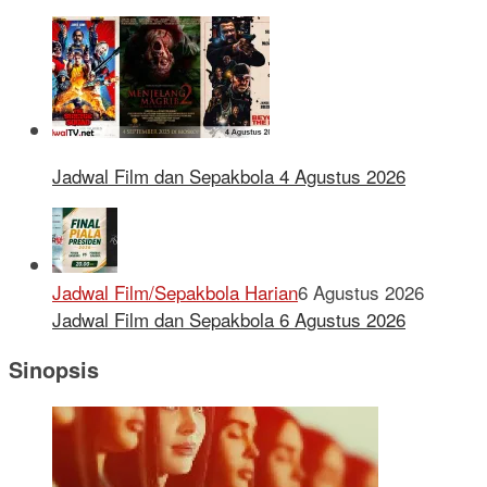
Jadwal Film dan Sepakbola 4 Agustus 2026
Jadwal Film/Sepakbola Harian
6 Agustus 2026
Jadwal Film dan Sepakbola 6 Agustus 2026
Sinopsis