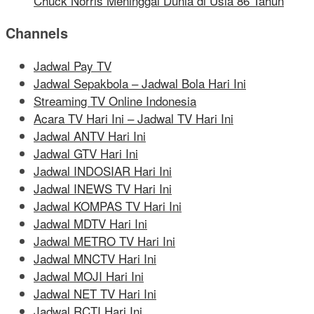
Chuck Norris Meninggal Dunia di Usia 86 Tahun
Channels
Jadwal Pay TV
Jadwal Sepakbola – Jadwal Bola Hari Ini
Streaming TV Online Indonesia
Acara TV Hari Ini – Jadwal TV Hari Ini
Jadwal ANTV Hari Ini
Jadwal GTV Hari Ini
Jadwal INDOSIAR Hari Ini
Jadwal INEWS TV Hari Ini
Jadwal KOMPAS TV Hari Ini
Jadwal MDTV Hari Ini
Jadwal METRO TV Hari Ini
Jadwal MNCTV Hari Ini
Jadwal MOJI Hari Ini
Jadwal NET TV Hari Ini
Jadwal RCTI Hari Ini