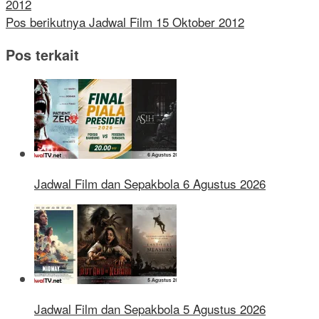
2012
Pos berikutnya
Jadwal Film 15 Oktober 2012
Pos terkait
Jadwal Film dan Sepakbola 6 Agustus 2026
Jadwal Film dan Sepakbola 5 Agustus 2026