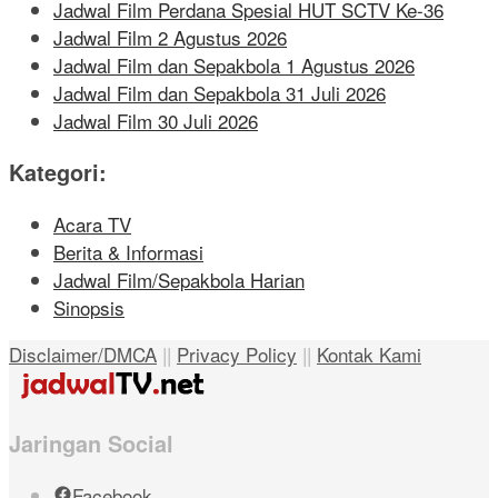
Jadwal Film Perdana Spesial HUT SCTV Ke-36
Jadwal Film 2 Agustus 2026
Jadwal Film dan Sepakbola 1 Agustus 2026
Jadwal Film dan Sepakbola 31 Juli 2026
Jadwal Film 30 Juli 2026
Kategori:
Acara TV
Berita & Informasi
Jadwal Film/Sepakbola Harian
Sinopsis
Disclaimer/DMCA
||
Privacy Policy
||
Kontak Kami
Jaringan Social
Facebook