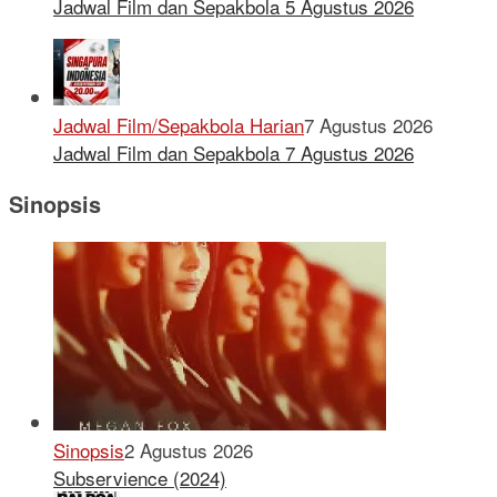
Jadwal Film dan Sepakbola 5 Agustus 2026
Jadwal Film/Sepakbola Harian
7 Agustus 2026
Jadwal Film dan Sepakbola 7 Agustus 2026
Sinopsis
Sinopsis
2 Agustus 2026
Subservience (2024)