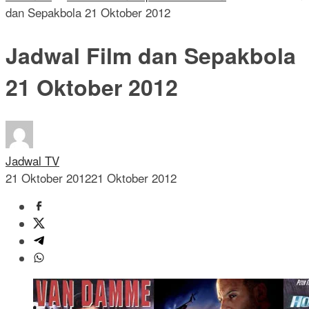
dan Sepakbola 21 Oktober 2012
Jadwal Film dan Sepakbola
21 Oktober 2012
Jadwal TV
21 Oktober 2012
21 Oktober 2012