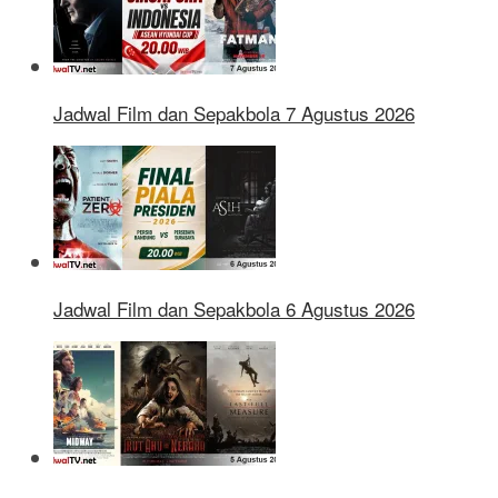
Jadwal Film dan Sepakbola 7 Agustus 2026
Jadwal Film dan Sepakbola 6 Agustus 2026