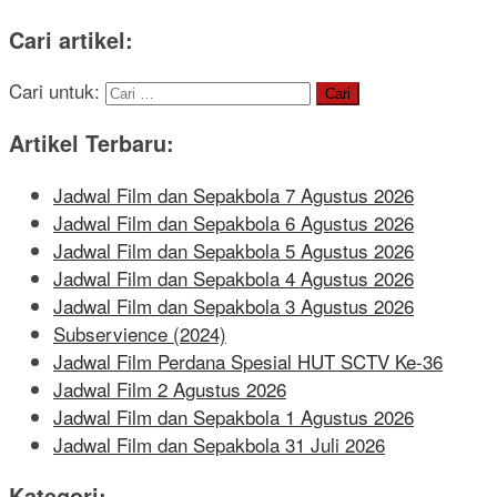
Cari artikel:
Cari untuk:
Artikel Terbaru:
Jadwal Film dan Sepakbola 7 Agustus 2026
Jadwal Film dan Sepakbola 6 Agustus 2026
Jadwal Film dan Sepakbola 5 Agustus 2026
Jadwal Film dan Sepakbola 4 Agustus 2026
Jadwal Film dan Sepakbola 3 Agustus 2026
Subservience (2024)
Jadwal Film Perdana Spesial HUT SCTV Ke-36
Jadwal Film 2 Agustus 2026
Jadwal Film dan Sepakbola 1 Agustus 2026
Jadwal Film dan Sepakbola 31 Juli 2026
Kategori: