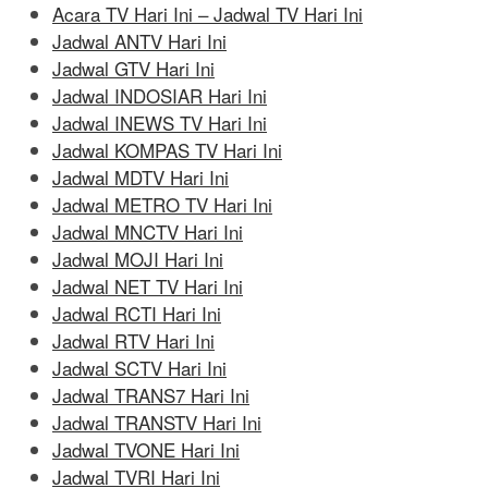
Acara TV Hari Ini – Jadwal TV Hari Ini
Jadwal ANTV Hari Ini
Jadwal GTV Hari Ini
Jadwal INDOSIAR Hari Ini
Jadwal INEWS TV Hari Ini
Jadwal KOMPAS TV Hari Ini
Jadwal MDTV Hari Ini
Jadwal METRO TV Hari Ini
Jadwal MNCTV Hari Ini
Jadwal MOJI Hari Ini
Jadwal NET TV Hari Ini
Jadwal RCTI Hari Ini
Jadwal RTV Hari Ini
Jadwal SCTV Hari Ini
Jadwal TRANS7 Hari Ini
Jadwal TRANSTV Hari Ini
Jadwal TVONE Hari Ini
Jadwal TVRI Hari Ini