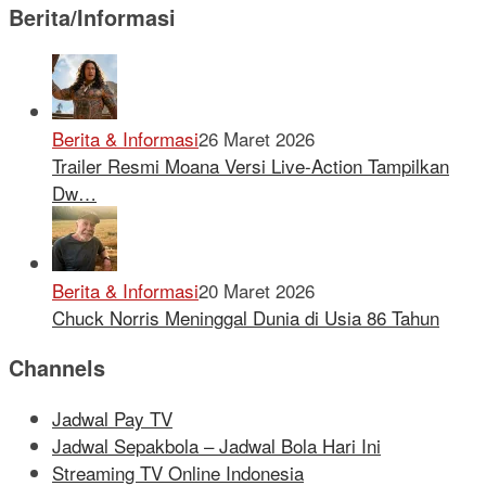
Berita/Informasi
Berita & Informasi
26 Maret 2026
Trailer Resmi Moana Versi Live-Action Tampilkan
Dw…
Berita & Informasi
20 Maret 2026
Chuck Norris Meninggal Dunia di Usia 86 Tahun
Channels
Jadwal Pay TV
Jadwal Sepakbola – Jadwal Bola Hari Ini
Streaming TV Online Indonesia