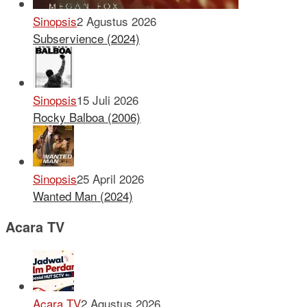
Sinopsis
2 Agustus 2026
Subservience (2024)
Sinopsis
15 Juli 2026
Rocky Balboa (2006)
Sinopsis
25 April 2026
Wanted Man (2024)
Acara TV
Acara TV
2 Agustus 2026