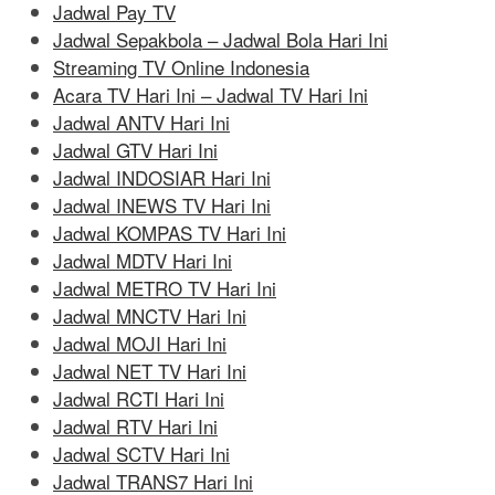
Jadwal Pay TV
Jadwal Sepakbola – Jadwal Bola Hari Ini
Streaming TV Online Indonesia
Acara TV Hari Ini – Jadwal TV Hari Ini
Jadwal ANTV Hari Ini
Jadwal GTV Hari Ini
Jadwal INDOSIAR Hari Ini
Jadwal INEWS TV Hari Ini
Jadwal KOMPAS TV Hari Ini
Jadwal MDTV Hari Ini
Jadwal METRO TV Hari Ini
Jadwal MNCTV Hari Ini
Jadwal MOJI Hari Ini
Jadwal NET TV Hari Ini
Jadwal RCTI Hari Ini
Jadwal RTV Hari Ini
Jadwal SCTV Hari Ini
Jadwal TRANS7 Hari Ini