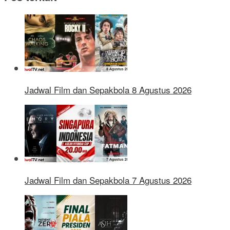
Jadwal Film dan Sepakbola 8 Agustus 2026
Jadwal Film dan Sepakbola 7 Agustus 2026