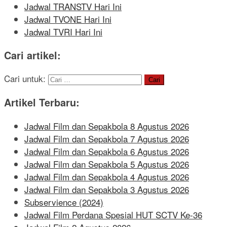
Jadwal TRANSTV Hari Ini
Jadwal TVONE Hari Ini
Jadwal TVRI Hari Ini
Cari artikel:
Cari untuk:
Artikel Terbaru:
Jadwal Film dan Sepakbola 8 Agustus 2026
Jadwal Film dan Sepakbola 7 Agustus 2026
Jadwal Film dan Sepakbola 6 Agustus 2026
Jadwal Film dan Sepakbola 5 Agustus 2026
Jadwal Film dan Sepakbola 4 Agustus 2026
Jadwal Film dan Sepakbola 3 Agustus 2026
Subservience (2024)
Jadwal Film Perdana Spesial HUT SCTV Ke-36