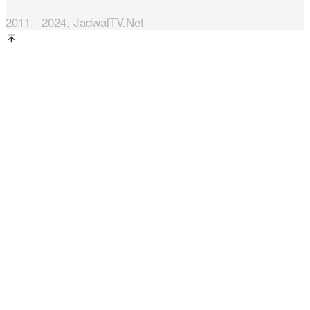
2011 - 2024, JadwalTV.Net