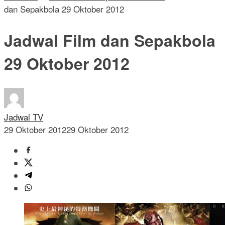
dan Sepakbola 29 Oktober 2012
Jadwal Film dan Sepakbola
29 Oktober 2012
Jadwal TV
29 Oktober 2012
29 Oktober 2012