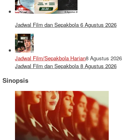
Jadwal Film dan Sepakbola 6 Agustus 2026
Jadwal Film/Sepakbola Harian
8 Agustus 2026
Jadwal Film dan Sepakbola 8 Agustus 2026
Sinopsis