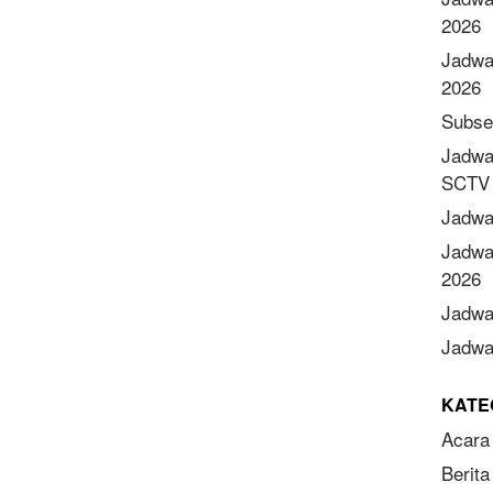
2026
Jadwa
2026
Subse
Jadwa
SCTV 
Jadwa
Jadwa
2026
Jadwa
Jadwal
KATE
Acara
Berita