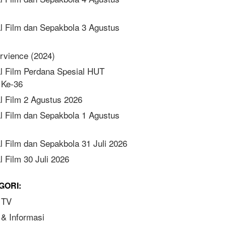
l Film dan Sepakbola 3 Agustus
rvience (2024)
l Film Perdana Spesial HUT
Ke-36
l Film 2 Agustus 2026
l Film dan Sepakbola 1 Agustus
l Film dan Sepakbola 31 Juli 2026
 Film 30 Juli 2026
GORI:
 TV
 & Informasi