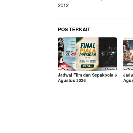
2012
POS TERKAIT
Jadwal Film dan Sepakbola 6
Jadw
Agustus 2026
Agus