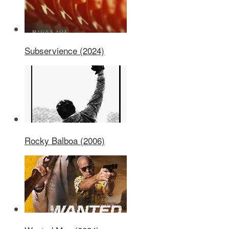
Subservience (2024)
Rocky Balboa (2006)