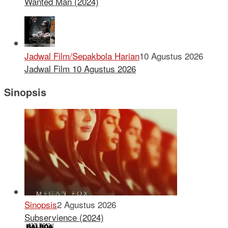
Wanted Man (2024)
Jadwal Film/Sepakbola Harian
10 Agustus 2026
Jadwal Film 10 Agustus 2026
Sinopsis
Sinopsis
2 Agustus 2026
Subservience (2024)