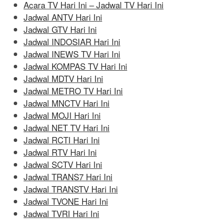
Acara TV Hari Ini – Jadwal TV Hari Ini
Jadwal ANTV Hari Ini
Jadwal GTV Hari Ini
Jadwal INDOSIAR Hari Ini
Jadwal INEWS TV Hari Ini
Jadwal KOMPAS TV Hari Ini
Jadwal MDTV Hari Ini
Jadwal METRO TV Hari Ini
Jadwal MNCTV Hari Ini
Jadwal MOJI Hari Ini
Jadwal NET TV Hari Ini
Jadwal RCTI Hari Ini
Jadwal RTV Hari Ini
Jadwal SCTV Hari Ini
Jadwal TRANS7 Hari Ini
Jadwal TRANSTV Hari Ini
Jadwal TVONE Hari Ini
Jadwal TVRI Hari Ini