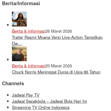
Berita/Informasi
Berita & Informasi
26 Maret 2026
Trailer Resmi Moana Versi Live-Action Tampilkan
Dw…
Berita & Informasi
20 Maret 2026
Chuck Norris Meninggal Dunia di Usia 86 Tahun
Channels
Jadwal Pay TV
Jadwal Sepakbola – Jadwal Bola Hari Ini
Streaming TV Online Indonesia