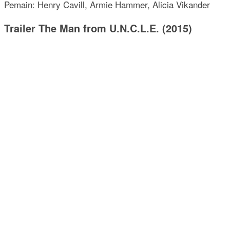
Pemain: Henry Cavill, Armie Hammer, Alicia Vikander
Trailer The Man from U.N.C.L.E. (2015)