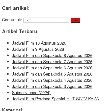
Cari artikel:
Cari untuk:
Artikel Terbaru:
Jadwal Film 10 Agustus 2026
Jadwal Film 9 Agustus 2026
Jadwal Film dan Sepakbola 8 Agustus 2026
Jadwal Film dan Sepakbola 7 Agustus 2026
Jadwal Film dan Sepakbola 6 Agustus 2026
Jadwal Film dan Sepakbola 5 Agustus 2026
Jadwal Film dan Sepakbola 4 Agustus 2026
Jadwal Film dan Sepakbola 3 Agustus 2026
Subservience (2024)
Jadwal Film Perdana Spesial HUT SCTV Ke-36
Kategori: