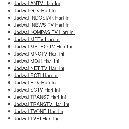
Jadwal ANTV Hari Ini
Jadwal GTV Hari Ini
Jadwal INDOSIAR Hari Ini
Jadwal INEWS TV Hari Ini
Jadwal KOMPAS TV Hari Ini
Jadwal MDTV Hari Ini
Jadwal METRO TV Hari Ini
Jadwal MNCTV Hari Ini
Jadwal MOJI Hari Ini
Jadwal NET TV Hari Ini
Jadwal RCTI Hari Ini
Jadwal RTV Hari Ini
Jadwal SCTV Hari Ini
Jadwal TRANS7 Hari Ini
Jadwal TRANSTV Hari Ini
Jadwal TVONE Hari Ini
Jadwal TVRI Hari Ini