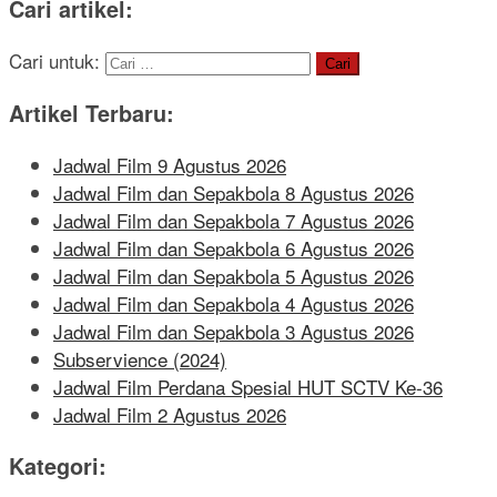
Cari artikel:
Cari untuk:
Artikel Terbaru:
Jadwal Film 9 Agustus 2026
Jadwal Film dan Sepakbola 8 Agustus 2026
Jadwal Film dan Sepakbola 7 Agustus 2026
Jadwal Film dan Sepakbola 6 Agustus 2026
Jadwal Film dan Sepakbola 5 Agustus 2026
Jadwal Film dan Sepakbola 4 Agustus 2026
Jadwal Film dan Sepakbola 3 Agustus 2026
Subservience (2024)
Jadwal Film Perdana Spesial HUT SCTV Ke-36
Jadwal Film 2 Agustus 2026
Kategori: