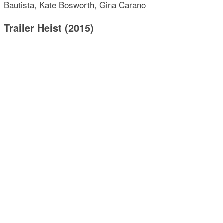
Bautista, Kate Bosworth, Gina Carano
Trailer Heist (2015)