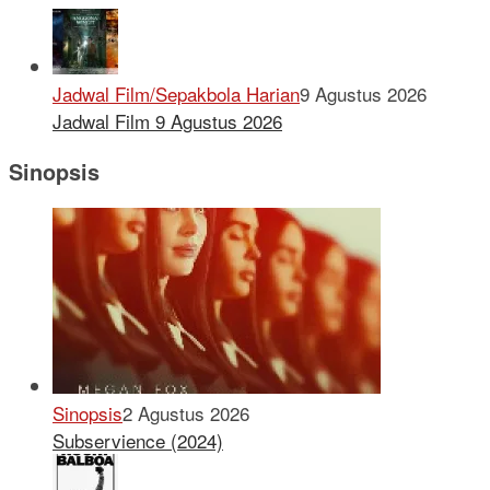
Jadwal Film/Sepakbola Harian
9 Agustus 2026
Jadwal Film 9 Agustus 2026
Sinopsis
Sinopsis
2 Agustus 2026
Subservience (2024)