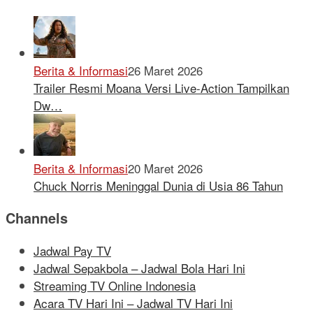
Berita & Informasi
26 Maret 2026
Trailer Resmi Moana Versi Live-Action Tampilkan
Dw…
Berita & Informasi
20 Maret 2026
Chuck Norris Meninggal Dunia di Usia 86 Tahun
Channels
Jadwal Pay TV
Jadwal Sepakbola – Jadwal Bola Hari Ini
Streaming TV Online Indonesia
Acara TV Hari Ini – Jadwal TV Hari Ini