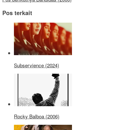
Pos terkait
Subservience (2024)
Rocky Balboa (2006)