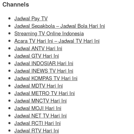
Channels
Jadwal Pay TV
Jadwal Sepakbola – Jadwal Bola Hari Ini
Streaming TV Online Indonesia
Acara TV Hari Ini – Jadwal TV Hari Ini
Jadwal ANTV Hari Ini
Jadwal GTV Hari Ini
Jadwal INDOSIAR Hari Ini
Jadwal INEWS TV Hari Ini
Jadwal KOMPAS TV Hari Ini
Jadwal MDTV Hari Ini
Jadwal METRO TV Hari Ini
Jadwal MNCTV Hari Ini
Jadwal MOJI Hari Ini
Jadwal NET TV Hari Ini
Jadwal RCTI Hari Ini
Jadwal RTV Hari Ini