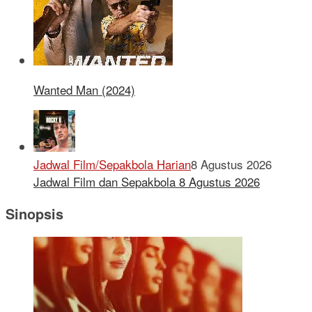
Wanted Man (2024)
Jadwal Film/Sepakbola Harian
8 Agustus 2026
Jadwal Film dan Sepakbola 8 Agustus 2026
Sinopsis