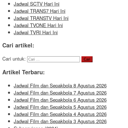
Jadwal SCTV Hari Ini
Jadwal TRANS7 Hari Ini
Jadwal TRANSTV Hari Ini
Jadwal TVONE Hari Ini
Jadwal TVRI Hari Ini
Cari artikel:
Cari untuk:
Artikel Terbaru:
Jadwal Film dan Sepakbola 8 Agustus 2026
Jadwal Film dan Sepakbola 7 Agustus 2026
Jadwal Film dan Sepakbola 6 Agustus 2026
Jadwal Film dan Sepakbola 5 Agustus 2026
Jadwal Film dan Sepakbola 4 Agustus 2026
Jadwal Film dan Sepakbola 3 Agustus 2026