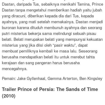
Dastan, daripada Tus, sebaiknya menikahi Tamina, Prince
Dastan tanpa mengetahui memberikan hadiah yaitu jubah
yang diracuni, diberikan kepada dia dari Tus, kepada
ayahnya, yang mati setelah memakainya. Dastan menjadi
buronan karena dituduh membunuh ayahnya dan seorang
putri misterius bekerja sama melindungi sebuah pisau
belati. Belati merupakan belati yang mempunyai kekuatan
misterius yang jika diisi oleh “pasir waktu”, dapat
membuat pemiliknya kembali ke masa lalu. Seseorang
berusaha mendapatkan belati itu untuk merebut tahta
kerajaan dan sang pangeran harus berusaha
mencegahnya.
Pemain: Jake Gyllenhaal, Gemma Arterton, Ben Kingsley
Trailer Prince of Persia: The Sands of Time
(2010)