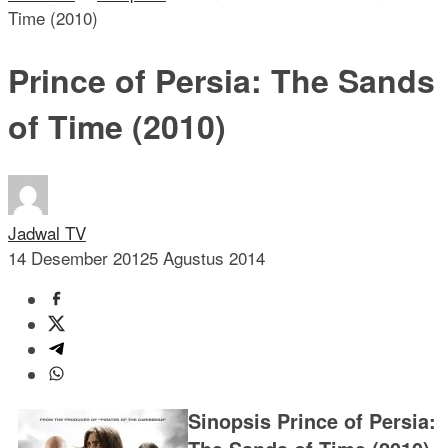
Time (2010)
Prince of Persia: The Sands
of Time (2010)
Jadwal TV
14 Desember 2012
5 Agustus 2014
Sinopsis Prince of Persia: