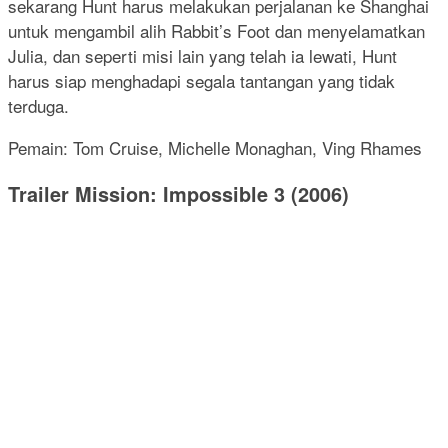
sekarang Hunt harus melakukan perjalanan ke Shanghai
untuk mengambil alih Rabbit’s Foot dan menyelamatkan
Julia, dan seperti misi lain yang telah ia lewati, Hunt
harus siap menghadapi segala tantangan yang tidak
terduga.
Pemain: Tom Cruise, Michelle Monaghan, Ving Rhames
Trailer Mission: Impossible 3 (2006)