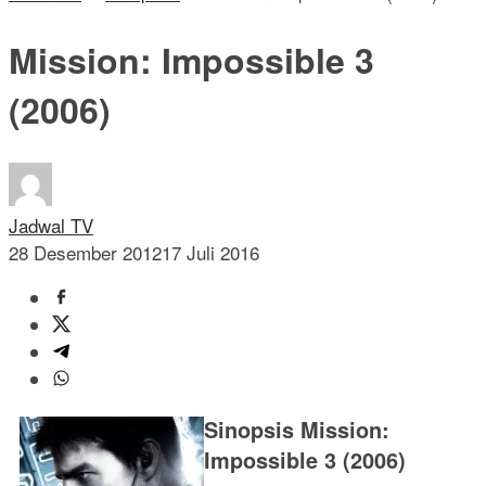
Mission: Impossible 3
(2006)
Jadwal TV
28 Desember 2012
17 Juli 2016
Sinopsis Mission:
Impossible 3 (2006)