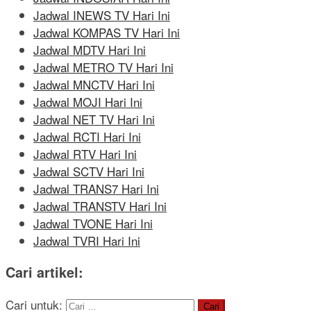
Jadwal INEWS TV Hari Ini
Jadwal KOMPAS TV Hari Ini
Jadwal MDTV Hari Ini
Jadwal METRO TV Hari Ini
Jadwal MNCTV Hari Ini
Jadwal MOJI Hari Ini
Jadwal NET TV Hari Ini
Jadwal RCTI Hari Ini
Jadwal RTV Hari Ini
Jadwal SCTV Hari Ini
Jadwal TRANS7 Hari Ini
Jadwal TRANSTV Hari Ini
Jadwal TVONE Hari Ini
Jadwal TVRI Hari Ini
Cari artikel:
Cari untuk: