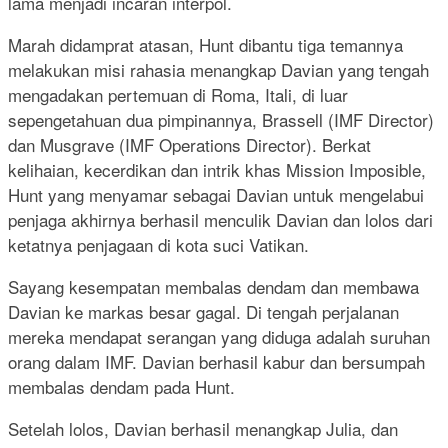
lama menjadi incaran interpol.
Marah didamprat atasan, Hunt dibantu tiga temannya
melakukan misi rahasia menangkap Davian yang tengah
mengadakan pertemuan di Roma, Itali, di luar
sepengetahuan dua pimpinannya, Brassell (IMF Director)
dan Musgrave (IMF Operations Director). Berkat
kelihaian, kecerdikan dan intrik khas Mission Imposible,
Hunt yang menyamar sebagai Davian untuk mengelabui
penjaga akhirnya berhasil menculik Davian dan lolos dari
ketatnya penjagaan di kota suci Vatikan.
Sayang kesempatan membalas dendam dan membawa
Davian ke markas besar gagal. Di tengah perjalanan
mereka mendapat serangan yang diduga adalah suruhan
orang dalam IMF. Davian berhasil kabur dan bersumpah
membalas dendam pada Hunt.
Setelah lolos, Davian berhasil menangkap Julia, dan