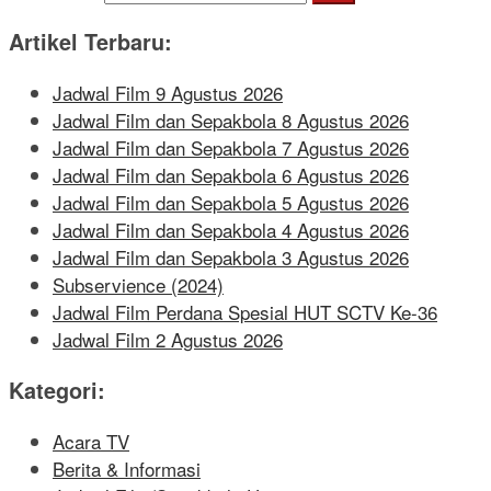
Artikel Terbaru:
Jadwal Film 9 Agustus 2026
Jadwal Film dan Sepakbola 8 Agustus 2026
Jadwal Film dan Sepakbola 7 Agustus 2026
Jadwal Film dan Sepakbola 6 Agustus 2026
Jadwal Film dan Sepakbola 5 Agustus 2026
Jadwal Film dan Sepakbola 4 Agustus 2026
Jadwal Film dan Sepakbola 3 Agustus 2026
Subservience (2024)
Jadwal Film Perdana Spesial HUT SCTV Ke-36
Jadwal Film 2 Agustus 2026
Kategori:
Acara TV
Berita & Informasi