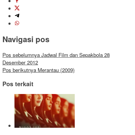
Navigasi pos
Pos sebelumnya
Jadwal Film dan Sepakbola 28
Desember 2012
Pos berikutnya
Merantau (2009)
Pos terkait