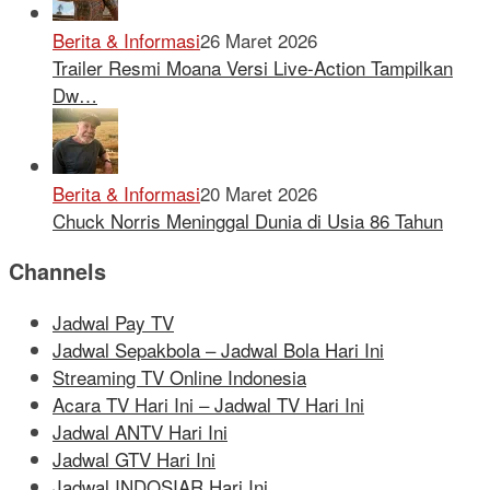
Berita & Informasi
26 Maret 2026
Trailer Resmi Moana Versi Live-Action Tampilkan
Dw…
Berita & Informasi
20 Maret 2026
Chuck Norris Meninggal Dunia di Usia 86 Tahun
Channels
Jadwal Pay TV
Jadwal Sepakbola – Jadwal Bola Hari Ini
Streaming TV Online Indonesia
Acara TV Hari Ini – Jadwal TV Hari Ini
Jadwal ANTV Hari Ini
Jadwal GTV Hari Ini
Jadwal INDOSIAR Hari Ini