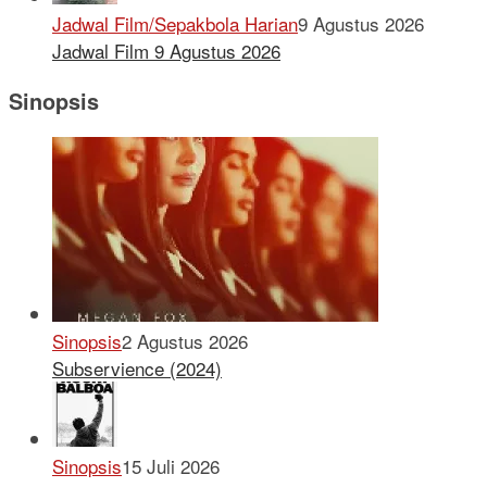
Jadwal Film/Sepakbola Harian
9 Agustus 2026
Jadwal Film 9 Agustus 2026
Sinopsis
Sinopsis
2 Agustus 2026
Subservience (2024)
Sinopsis
15 Juli 2026