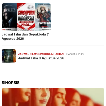
Jadwal Film dan Sepakbola 7
Agustus 2026
9 Agustus 2026
JADWAL FILM/SEPAKBOLA HARIAN
Jadwal Film 9 Agustus 2026
SINOPSIS