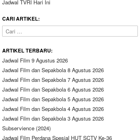
Jadwal TVRI Hari Ini
CARI ARTIKEL:
Cari
untuk:
ARTIKEL TERBARU:
Jadwal Film 9 Agustus 2026
Jadwal Film dan Sepakbola 8 Agustus 2026
Jadwal Film dan Sepakbola 7 Agustus 2026
Jadwal Film dan Sepakbola 6 Agustus 2026
Jadwal Film dan Sepakbola 5 Agustus 2026
Jadwal Film dan Sepakbola 4 Agustus 2026
Jadwal Film dan Sepakbola 3 Agustus 2026
Subservience (2024)
Jadwal Film Perdana Spesial HUT SCTV Ke-36