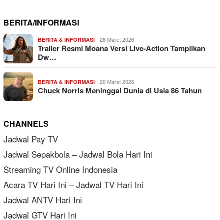
BERITA/INFORMASI
26 Maret 2026
BERITA & INFORMASI
Trailer Resmi Moana Versi Live-Action Tampilkan
Dw…
20 Maret 2026
BERITA & INFORMASI
Chuck Norris Meninggal Dunia di Usia 86 Tahun
CHANNELS
Jadwal Pay TV
Jadwal Sepakbola – Jadwal Bola Hari Ini
Streaming TV Online Indonesia
Acara TV Hari Ini – Jadwal TV Hari Ini
Jadwal ANTV Hari Ini
Jadwal GTV Hari Ini