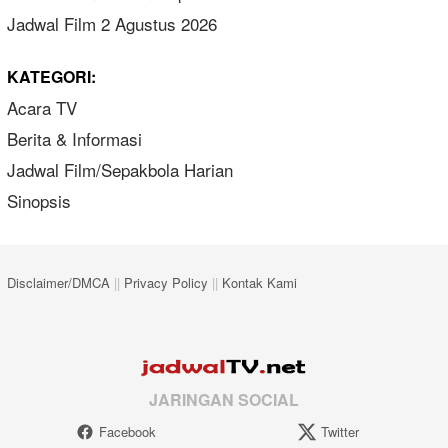
Jadwal Film 2 Agustus 2026
KATEGORI:
Acara TV
Berita & Informasi
Jadwal Film/Sepakbola Harian
Sinopsis
Disclaimer/DMCA
||
Privacy Policy
||
Kontak Kami
JARINGAN SOCIAL
Facebook
Twitter