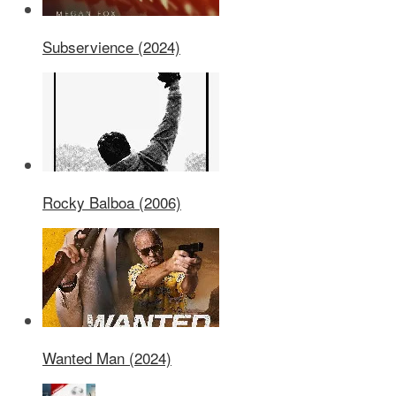
Subservience (2024)
Rocky Balboa (2006)
Wanted Man (2024)