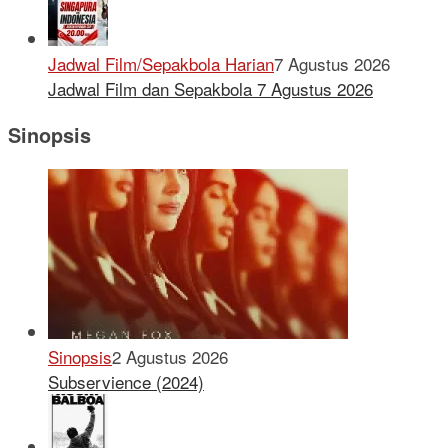
Jadwal Film/Sepakbola Harian
7 Agustus 2026
Jadwal Film dan Sepakbola 7 Agustus 2026
Sinopsis
Sinopsis
2 Agustus 2026
Subservience (2024)