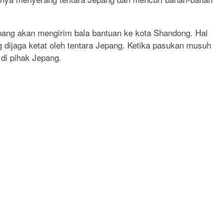
pang akan mengirim bala bantuan ke kota Shandong. Hal
ijaga ketat oleh tentara Jepang. Ketika pasukan musuh
di pihak Jepang.