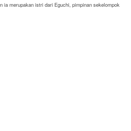
 ia merupakan istri dari Eguchi, pimpinan sekelompok