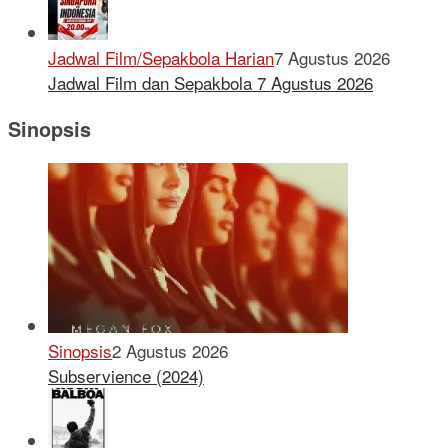
Jadwal Film/Sepakbola Harian
7 Agustus 2026
Jadwal Film dan Sepakbola 7 Agustus 2026
Sinopsis
Sinopsis
2 Agustus 2026
Subservience (2024)