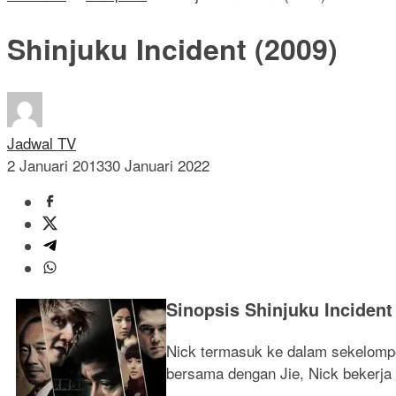
Shinjuku Incident (2009)
Jadwal TV
2 Januari 2013
30 Januari 2022
Sinopsis Shinjuku Incident
Nick termasuk ke dalam sekelompo
bersama dengan Jie, Nick bekerja 