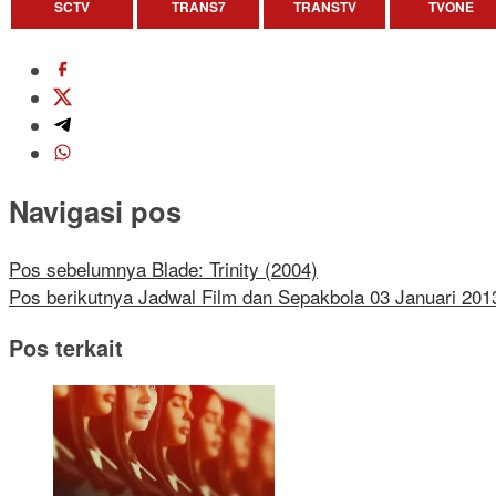
SCTV
TRANS7
TRANSTV
TVONE
Navigasi pos
Pos sebelumnya
Blade: Trinity (2004)
Pos berikutnya
Jadwal Film dan Sepakbola 03 Januari 201
Pos terkait