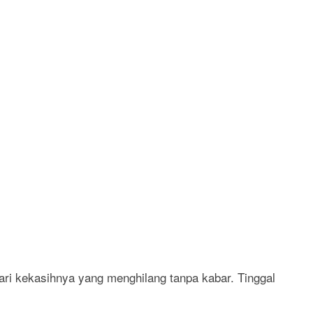
ri kekasihnya yang menghilang tanpa kabar. Tinggal