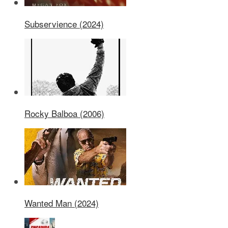
Subservience (2024)
Rocky Balboa (2006)
Wanted Man (2024)