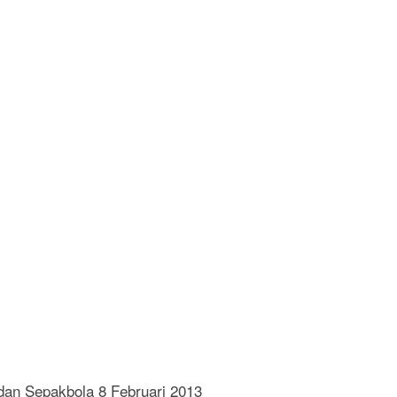
dan Sepakbola 8 Februari 2013