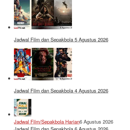
Jadwal Film dan Sepakbola 5 Agustus 2026
Jadwal Film dan Sepakbola 4 Agustus 2026
Jadwal Film/Sepakbola Harian
6 Agustus 2026
Jadwal Film dan Sepakbola 6 Agustus 2026