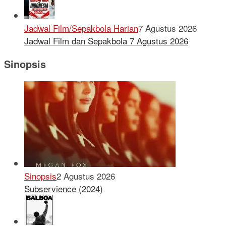
Jadwal Film/Sepakbola Harian
7 Agustus 2026
Jadwal Film dan Sepakbola 7 Agustus 2026
Sinopsis
Sinopsis
2 Agustus 2026
Subservience (2024)