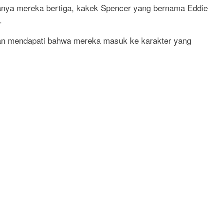
anya mereka bertiga, kakek Spencer yang bernama Eddie
.
dan mendapati bahwa mereka masuk ke karakter yang