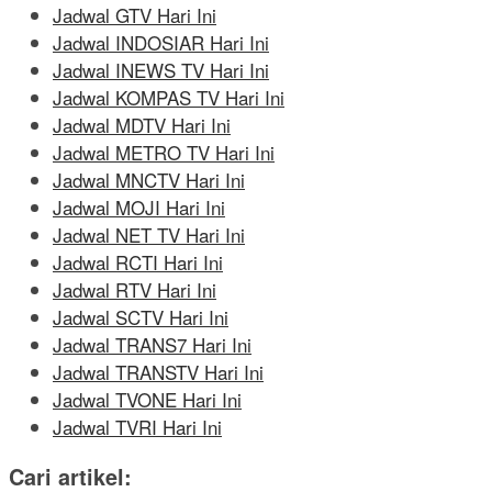
Jadwal GTV Hari Ini
Jadwal INDOSIAR Hari Ini
Jadwal INEWS TV Hari Ini
Jadwal KOMPAS TV Hari Ini
Jadwal MDTV Hari Ini
Jadwal METRO TV Hari Ini
Jadwal MNCTV Hari Ini
Jadwal MOJI Hari Ini
Jadwal NET TV Hari Ini
Jadwal RCTI Hari Ini
Jadwal RTV Hari Ini
Jadwal SCTV Hari Ini
Jadwal TRANS7 Hari Ini
Jadwal TRANSTV Hari Ini
Jadwal TVONE Hari Ini
Jadwal TVRI Hari Ini
Cari artikel: