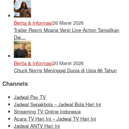
Berita & Informasi
26 Maret 2026
Trailer Resmi Moana Versi Live-Action Tampilkan
Dw…
Berita & Informasi
20 Maret 2026
Chuck Norris Meninggal Dunia di Usia 86 Tahun
Channels
Jadwal Pay TV
Jadwal Sepakbola – Jadwal Bola Hari Ini
Streaming TV Online Indonesia
Acara TV Hari Ini – Jadwal TV Hari Ini
Jadwal ANTV Hari Ini