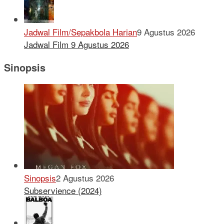
Jadwal Film/Sepakbola Harian
9 Agustus 2026
Jadwal Film 9 Agustus 2026
Sinopsis
Sinopsis
2 Agustus 2026
Subservience (2024)