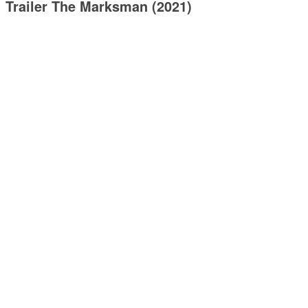
Trailer The Marksman (2021)