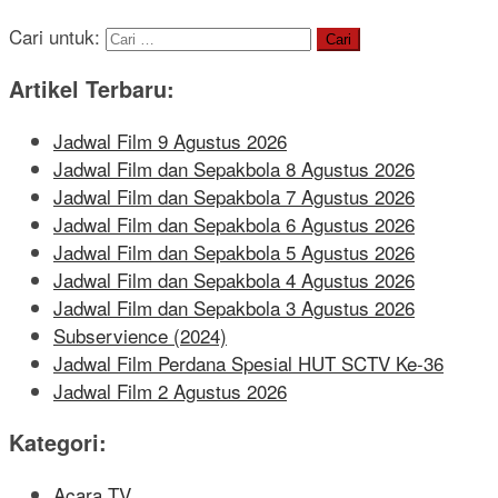
Cari untuk:
Artikel Terbaru:
Jadwal Film 9 Agustus 2026
Jadwal Film dan Sepakbola 8 Agustus 2026
Jadwal Film dan Sepakbola 7 Agustus 2026
Jadwal Film dan Sepakbola 6 Agustus 2026
Jadwal Film dan Sepakbola 5 Agustus 2026
Jadwal Film dan Sepakbola 4 Agustus 2026
Jadwal Film dan Sepakbola 3 Agustus 2026
Subservience (2024)
Jadwal Film Perdana Spesial HUT SCTV Ke-36
Jadwal Film 2 Agustus 2026
Kategori:
Acara TV