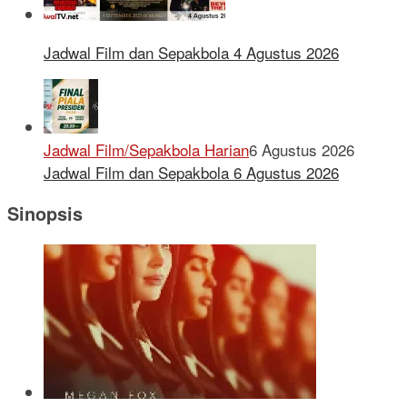
Jadwal Film dan Sepakbola 4 Agustus 2026
Jadwal Film/Sepakbola Harian
6 Agustus 2026
Jadwal Film dan Sepakbola 6 Agustus 2026
Sinopsis