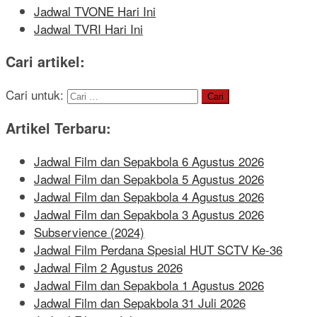
Jadwal TVONE Hari Ini
Jadwal TVRI Hari Ini
Cari artikel:
Cari untuk:
Artikel Terbaru:
Jadwal Film dan Sepakbola 6 Agustus 2026
Jadwal Film dan Sepakbola 5 Agustus 2026
Jadwal Film dan Sepakbola 4 Agustus 2026
Jadwal Film dan Sepakbola 3 Agustus 2026
Subservience (2024)
Jadwal Film Perdana Spesial HUT SCTV Ke-36
Jadwal Film 2 Agustus 2026
Jadwal Film dan Sepakbola 1 Agustus 2026
Jadwal Film dan Sepakbola 31 Juli 2026