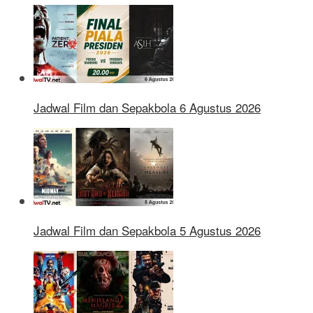
Jadwal Film dan Sepakbola 6 Agustus 2026
Jadwal Film dan Sepakbola 5 Agustus 2026