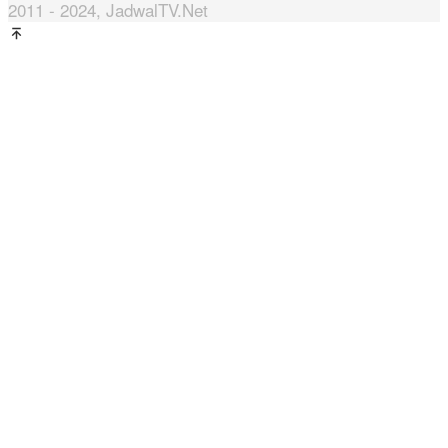
2011 - 2024, JadwalTV.Net