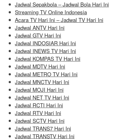
Jadwal Sepakbola – Jadwal Bola Hari Ini
Streaming TV Online Indonesia
Acara TV Hari Ini – Jadwal TV Hari Ini
Jadwal ANTV Hari Ini
Jadwal GTV Hari Ini
Jadwal INDOSIAR Hari Ini
Jadwal INEWS TV Hari Ini
Jadwal KOMPAS TV Hari Ini
Jadwal MDTV Hari Ini
Jadwal METRO TV Hari Ini
Jadwal MNCTV Hari Ini
Jadwal MOJI Hari Ini
Jadwal NET TV Hari Ini
Jadwal RCTI Hari Ini
Jadwal RTV Hari Ini
Jadwal SCTV Hari Ini
Jadwal TRANS7 Hari Ini
Jadwal TRANSTV Hari Ini