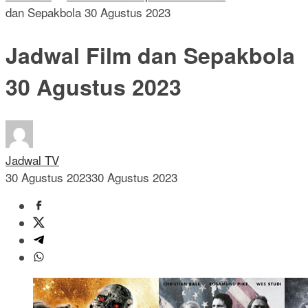
dan Sepakbola 30 Agustus 2023
Jadwal Film dan Sepakbola
30 Agustus 2023
Jadwal TV
30 Agustus 2023
30 Agustus 2023