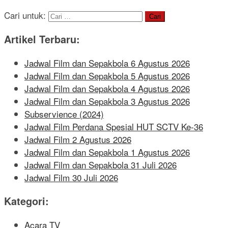
Cari untuk:
Artikel Terbaru:
Jadwal Film dan Sepakbola 6 Agustus 2026
Jadwal Film dan Sepakbola 5 Agustus 2026
Jadwal Film dan Sepakbola 4 Agustus 2026
Jadwal Film dan Sepakbola 3 Agustus 2026
Subservience (2024)
Jadwal Film Perdana Spesial HUT SCTV Ke-36
Jadwal Film 2 Agustus 2026
Jadwal Film dan Sepakbola 1 Agustus 2026
Jadwal Film dan Sepakbola 31 Juli 2026
Jadwal Film 30 Juli 2026
Kategori:
Acara TV