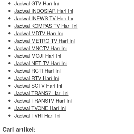
Jadwal GTV Hari Ini
Jadwal INDOSIAR Hari Ini
Jadwal INEWS TV Hari Ini
Jadwal KOMPAS TV Hari Ini
Jadwal MDTV Hari Ini
Jadwal METRO TV Hari Ini
Jadwal MNCTV Hari Ini
Jadwal MOJI Hari Ini
Jadwal NET TV Hari Ini
Jadwal RCTI Hari Ini
Jadwal RTV Hari Ini
Jadwal SCTV Hari Ini
Jadwal TRANS7 Hari Ini
Jadwal TRANSTV Hari Ini
Jadwal TVONE Hari Ini
Jadwal TVRI Hari Ini
Cari artikel: