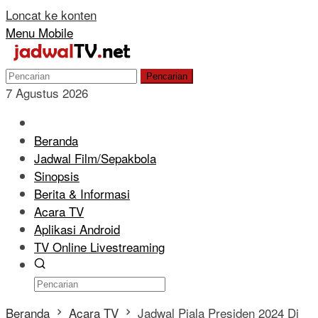
Loncat ke konten
Menu Mobile
Pencarian
7 Agustus 2026
Beranda
Jadwal Film/Sepakbola
Sinopsis
Berita & Informasi
Acara TV
Aplikasi Android
TV Online Livestreaming
Beranda
Acara TV
Jadwal Piala Presiden 2024 Di