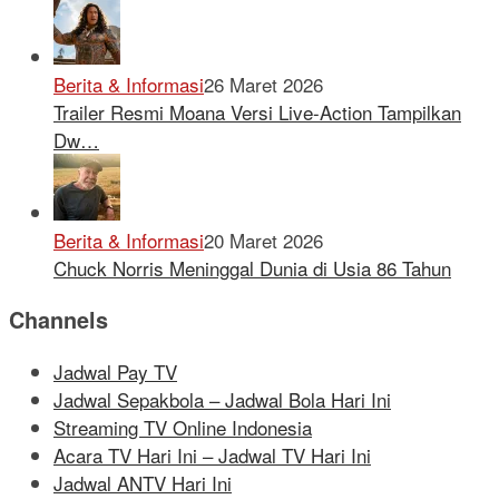
Berita & Informasi
26 Maret 2026
Trailer Resmi Moana Versi Live-Action Tampilkan
Dw…
Berita & Informasi
20 Maret 2026
Chuck Norris Meninggal Dunia di Usia 86 Tahun
Channels
Jadwal Pay TV
Jadwal Sepakbola – Jadwal Bola Hari Ini
Streaming TV Online Indonesia
Acara TV Hari Ini – Jadwal TV Hari Ini
Jadwal ANTV Hari Ini