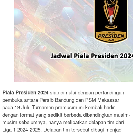
siap dimulai dengan pertandingan
Piala Presiden 2024
pembuka antara Persib Bandung dan PSM Makassar
pada 19 Juli. Turnamen pramusim ini kembali hadir
dengan format yang sedikit berbeda dibandingkan musim-
musim sebelumnya, hanya melibatkan delapan tim dari
Liga 1 2024-2025. Delapan tim tersebut dibagi menjadi