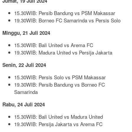
Jumat, 19 Juli 2024
15.30WIB: Persib Bandung vs PSM Makassar
19.30WIB: Borneo FC Samarinda vs Persis Solo
Minggu, 21 Juli 2024
15.30WIB: Bali United vs Arema FC
19.30WIB: Madura United vs Persija Jakarta
Senin, 22 Juli 2024
15.30WIB: Persis Solo vs PSM Makassar
19.30WIB: Persib Bandung vs Borneo FC
Samarinda
Rabu, 24 Juli 2024
15.30WIB: Bali United vs Madura United
19.30WIB: Persija Jakarta vs Arema FC