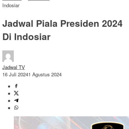
Indosiar
Jadwal Piala Presiden 2024
Di Indosiar
Jadwal TV
16 Juli 2024
1 Agustus 2024