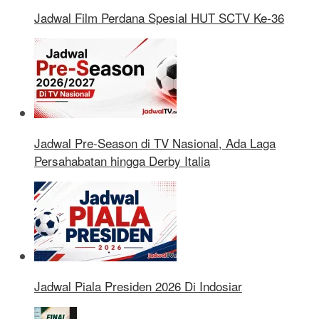
Jadwal Film Perdana Spesial HUT SCTV Ke-36
Jadwal Pre-Season di TV Nasional, Ada Laga
Persahabatan hingga Derby Italia
Jadwal Piala Presiden 2026 Di Indosiar