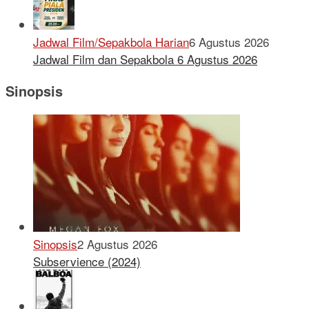
Jadwal Film/Sepakbola Harian
6 Agustus 2026
Jadwal Film dan Sepakbola 6 Agustus 2026
Sinopsis
Sinopsis
2 Agustus 2026
Subservience (2024)