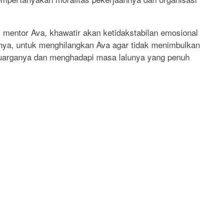
mentor Ava, khawatir akan ketidakstabilan emosional
nnya, untuk menghilangkan Ava agar tidak menimbulkan
 keluarganya dan menghadapi masa lalunya yang penuh