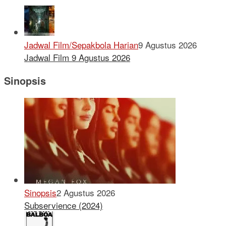
Jadwal Film/Sepakbola Harian
9 Agustus 2026
Jadwal Film 9 Agustus 2026
Sinopsis
Sinopsis
2 Agustus 2026
Subservience (2024)