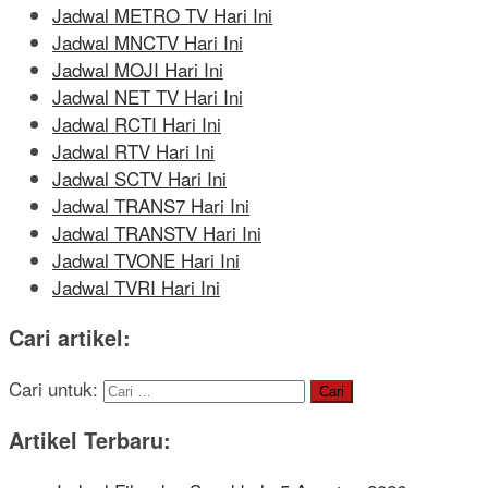
Jadwal METRO TV Hari Ini
Jadwal MNCTV Hari Ini
Jadwal MOJI Hari Ini
Jadwal NET TV Hari Ini
Jadwal RCTI Hari Ini
Jadwal RTV Hari Ini
Jadwal SCTV Hari Ini
Jadwal TRANS7 Hari Ini
Jadwal TRANSTV Hari Ini
Jadwal TVONE Hari Ini
Jadwal TVRI Hari Ini
Cari artikel:
Cari untuk:
Artikel Terbaru: