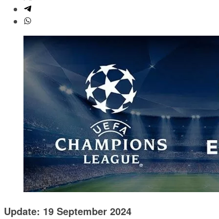
Update: 19 September 2024