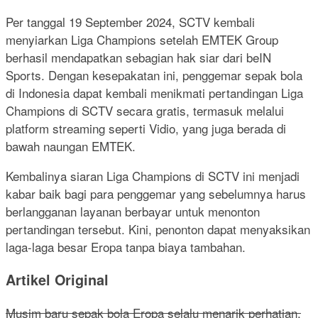
Per tanggal 19 September 2024, SCTV kembali
menyiarkan Liga Champions setelah EMTEK Group
berhasil mendapatkan sebagian hak siar dari beIN
Sports. Dengan kesepakatan ini, penggemar sepak bola
di Indonesia dapat kembali menikmati pertandingan Liga
Champions di SCTV secara gratis, termasuk melalui
platform streaming seperti Vidio, yang juga berada di
bawah naungan EMTEK.
Kembalinya siaran Liga Champions di SCTV ini menjadi
kabar baik bagi para penggemar yang sebelumnya harus
berlangganan layanan berbayar untuk menonton
pertandingan tersebut. Kini, penonton dapat menyaksikan
laga-laga besar Eropa tanpa biaya tambahan.
Artikel Original
Musim baru sepak bola Eropa selalu menarik perhatian,