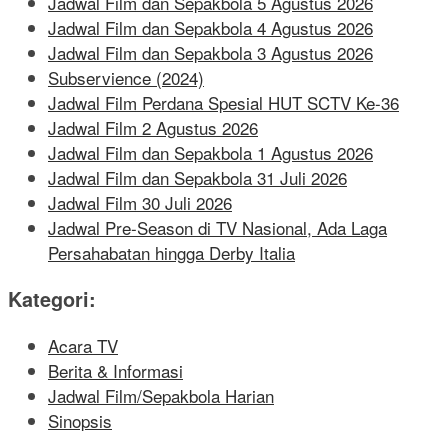
Jadwal Film dan Sepakbola 5 Agustus 2026
Jadwal Film dan Sepakbola 4 Agustus 2026
Jadwal Film dan Sepakbola 3 Agustus 2026
Subservience (2024)
Jadwal Film Perdana Spesial HUT SCTV Ke-36
Jadwal Film 2 Agustus 2026
Jadwal Film dan Sepakbola 1 Agustus 2026
Jadwal Film dan Sepakbola 31 Juli 2026
Jadwal Film 30 Juli 2026
Jadwal Pre-Season di TV Nasional, Ada Laga
Persahabatan hingga Derby Italia
Kategori:
Acara TV
Berita & Informasi
Jadwal Film/Sepakbola Harian
Sinopsis