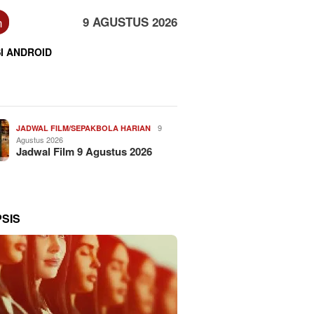
n
9 AGUSTUS 2026
I ANDROID
9
JADWAL FILM/SEPAKBOLA HARIAN
Agustus 2026
Jadwal Film 9 Agustus 2026
PSIS