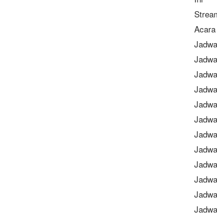
Strea
Acara 
Jadwa
Jadwa
Jadwa
Jadwa
Jadwa
Jadwa
Jadwa
Jadwa
Jadwa
Jadwa
Jadwal
Jadwa