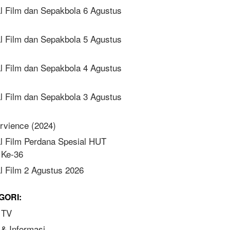
l Film dan Sepakbola 6 Agustus
l Film dan Sepakbola 5 Agustus
l Film dan Sepakbola 4 Agustus
l Film dan Sepakbola 3 Agustus
rvience (2024)
l Film Perdana Spesial HUT
Ke-36
l Film 2 Agustus 2026
GORI:
 TV
 & Informasi