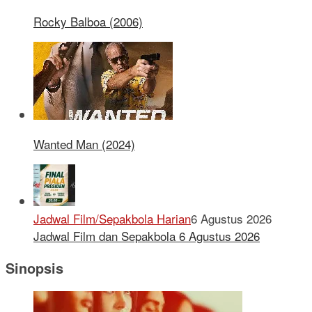
Rocky Balboa (2006)
Wanted Man (2024)
Jadwal Film/Sepakbola Harian
6 Agustus 2026
Jadwal Film dan Sepakbola 6 Agustus 2026
Sinopsis