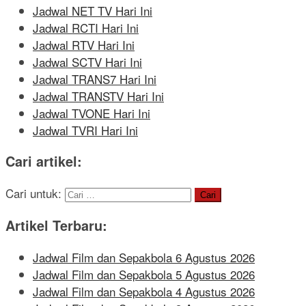
Jadwal NET TV Hari Ini
Jadwal RCTI Hari Ini
Jadwal RTV Hari Ini
Jadwal SCTV Hari Ini
Jadwal TRANS7 Hari Ini
Jadwal TRANSTV Hari Ini
Jadwal TVONE Hari Ini
Jadwal TVRI Hari Ini
Cari artikel:
Cari untuk:
Artikel Terbaru:
Jadwal Film dan Sepakbola 6 Agustus 2026
Jadwal Film dan Sepakbola 5 Agustus 2026
Jadwal Film dan Sepakbola 4 Agustus 2026