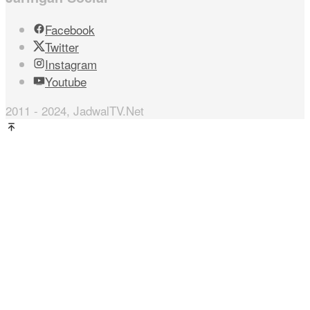
Facebook
Twitter
Instagram
Youtube
2011 - 2024, JadwalTV.Net