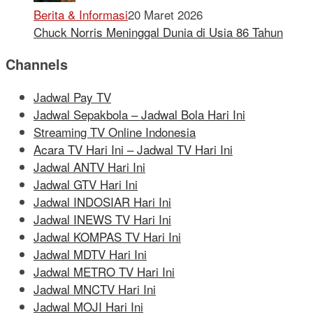
Berita & Informasi
20 Maret 2026
Chuck Norris Meninggal Dunia di Usia 86 Tahun
Channels
Jadwal Pay TV
Jadwal Sepakbola – Jadwal Bola Hari Ini
Streaming TV Online Indonesia
Acara TV Hari Ini – Jadwal TV Hari Ini
Jadwal ANTV Hari Ini
Jadwal GTV Hari Ini
Jadwal INDOSIAR Hari Ini
Jadwal INEWS TV Hari Ini
Jadwal KOMPAS TV Hari Ini
Jadwal MDTV Hari Ini
Jadwal METRO TV Hari Ini
Jadwal MNCTV Hari Ini
Jadwal MOJI Hari Ini