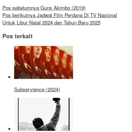
Pos sebelumnya
Guns Akimbo (2019)
Pos berikutnya
Jadwal Film Perdana Di TV Nasional
Untuk Libur Natal 2024 dan Tahun Baru 2025
Pos terkait
Subservience (2024)