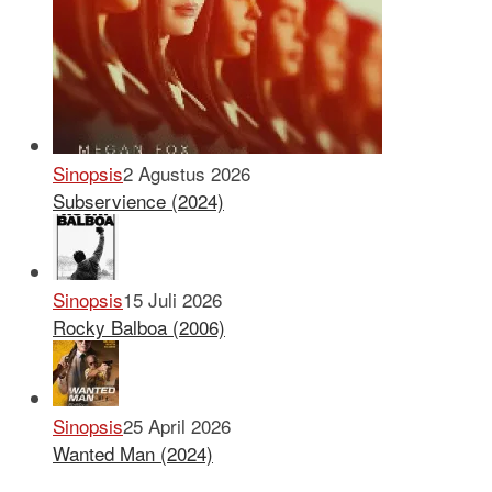
Sinopsis
2 Agustus 2026
Subservience (2024)
Sinopsis
15 Juli 2026
Rocky Balboa (2006)
Sinopsis
25 April 2026
Wanted Man (2024)