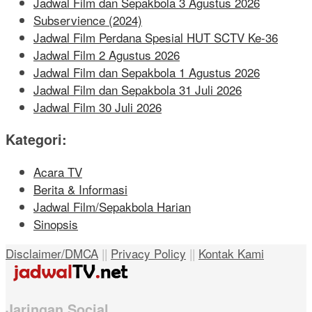
Jadwal Film dan Sepakbola 3 Agustus 2026
Subservience (2024)
Jadwal Film Perdana Spesial HUT SCTV Ke-36
Jadwal Film 2 Agustus 2026
Jadwal Film dan Sepakbola 1 Agustus 2026
Jadwal Film dan Sepakbola 31 Juli 2026
Jadwal Film 30 Juli 2026
Kategori:
Acara TV
Berita & Informasi
Jadwal Film/Sepakbola Harian
Sinopsis
Disclaimer/DMCA
||
Privacy Policy
||
Kontak Kami
Jaringan Social