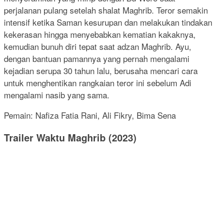
perjalanan pulang setelah shalat Maghrib. Teror semakin
intensif ketika Saman kesurupan dan melakukan tindakan
kekerasan hingga menyebabkan kematian kakaknya,
kemudian bunuh diri tepat saat adzan Maghrib. Ayu,
dengan bantuan pamannya yang pernah mengalami
kejadian serupa 30 tahun lalu, berusaha mencari cara
untuk menghentikan rangkaian teror ini sebelum Adi
mengalami nasib yang sama.
Pemain: Nafiza Fatia Rani, Ali Fikry, Bima Sena
Trailer Waktu Maghrib (2023)