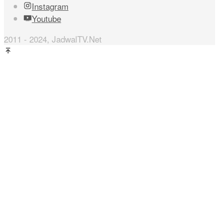
Instagram
Youtube
2011 - 2024, JadwalTV.Net