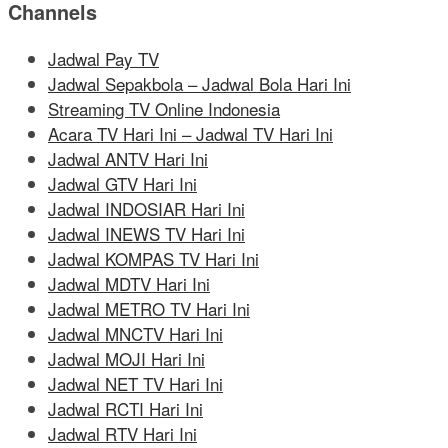
Channels
Jadwal Pay TV
Jadwal Sepakbola – Jadwal Bola Hari Ini
Streaming TV Online Indonesia
Acara TV Hari Ini – Jadwal TV Hari Ini
Jadwal ANTV Hari Ini
Jadwal GTV Hari Ini
Jadwal INDOSIAR Hari Ini
Jadwal INEWS TV Hari Ini
Jadwal KOMPAS TV Hari Ini
Jadwal MDTV Hari Ini
Jadwal METRO TV Hari Ini
Jadwal MNCTV Hari Ini
Jadwal MOJI Hari Ini
Jadwal NET TV Hari Ini
Jadwal RCTI Hari Ini
Jadwal RTV Hari Ini