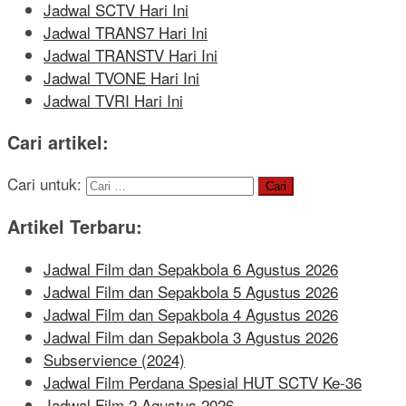
Jadwal SCTV Hari Ini
Jadwal TRANS7 Hari Ini
Jadwal TRANSTV Hari Ini
Jadwal TVONE Hari Ini
Jadwal TVRI Hari Ini
Cari artikel:
Cari untuk:
Artikel Terbaru:
Jadwal Film dan Sepakbola 6 Agustus 2026
Jadwal Film dan Sepakbola 5 Agustus 2026
Jadwal Film dan Sepakbola 4 Agustus 2026
Jadwal Film dan Sepakbola 3 Agustus 2026
Subservience (2024)
Jadwal Film Perdana Spesial HUT SCTV Ke-36
Jadwal Film 2 Agustus 2026