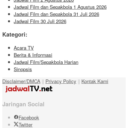
Jadwal Film dan Sepakbola 1 Agustus 2026
Jadwal Film dan Sepakbola 31 Juli 2026
Jadwal Film 30 Juli 2026
Kategori:
Acara TV
Berita & Informasi
Jadwal Film/Sepakbola Harian
Sinopsis
Disclaimer/DMCA
||
Privacy Policy
||
Kontak Kami
Jaringan Social
Facebook
Twitter