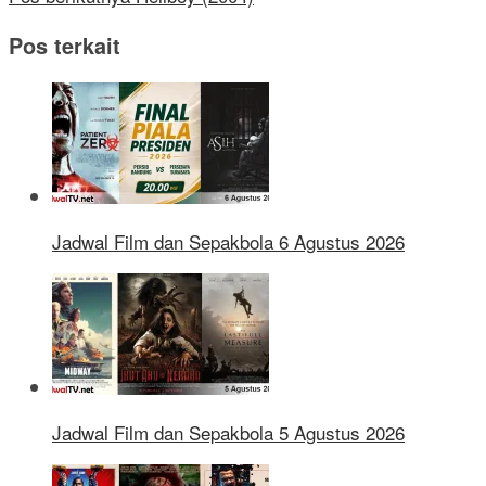
Pos terkait
Jadwal Film dan Sepakbola 6 Agustus 2026
Jadwal Film dan Sepakbola 5 Agustus 2026