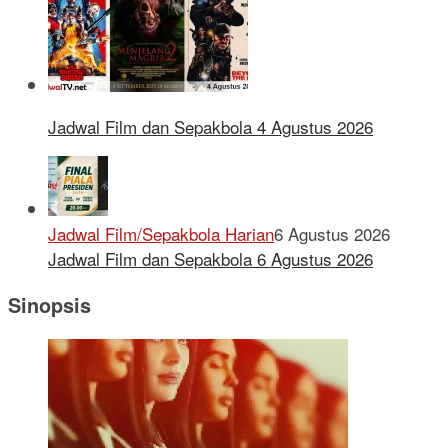
Jadwal Film dan Sepakbola 4 Agustus 2026
Jadwal Film/Sepakbola Harian
6 Agustus 2026
Jadwal Film dan Sepakbola 6 Agustus 2026
Sinopsis