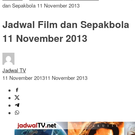
dan Sepakbola 11 November 2013
Jadwal Film dan Sepakbola
11 November 2013
Jadwal TV
11 November 2013
11 November 2013