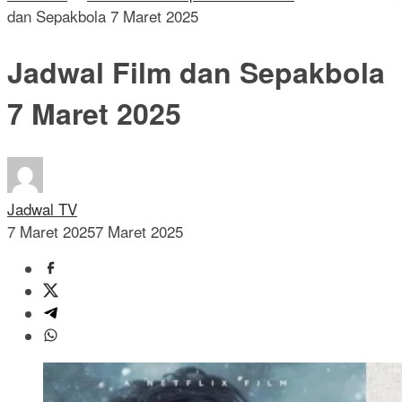
dan Sepakbola 7 Maret 2025
Jadwal Film dan Sepakbola
7 Maret 2025
Jadwal TV
7 Maret 2025
7 Maret 2025