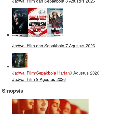
Jadwal Film dan Sepakbola 8 Agustus 2026
Jadwal Film dan Sepakbola 7 Agustus 2026
Jadwal Film/Sepakbola Harian
9 Agustus 2026
Jadwal Film 9 Agustus 2026
Sinopsis