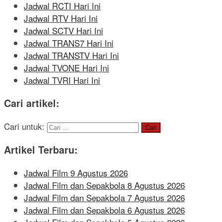
Jadwal RCTI Hari Ini
Jadwal RTV Hari Ini
Jadwal SCTV Hari Ini
Jadwal TRANS7 Hari Ini
Jadwal TRANSTV Hari Ini
Jadwal TVONE Hari Ini
Jadwal TVRI Hari Ini
Cari artikel:
Cari untuk:
Artikel Terbaru:
Jadwal Film 9 Agustus 2026
Jadwal Film dan Sepakbola 8 Agustus 2026
Jadwal Film dan Sepakbola 7 Agustus 2026
Jadwal Film dan Sepakbola 6 Agustus 2026