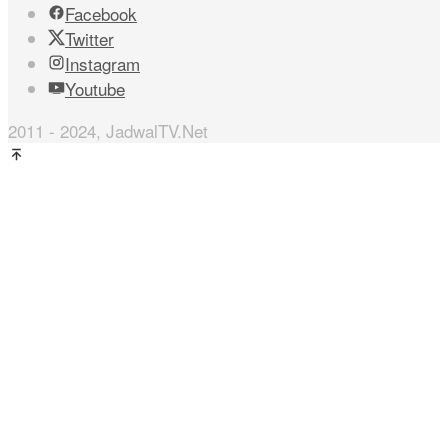
Facebook
Twitter
Instagram
Youtube
2011 - 2024, JadwalTV.Net