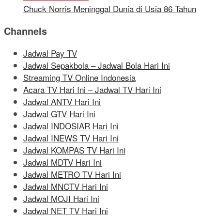
Chuck Norris Meninggal Dunia di Usia 86 Tahun
Channels
Jadwal Pay TV
Jadwal Sepakbola – Jadwal Bola Hari Ini
Streaming TV Online Indonesia
Acara TV Hari Ini – Jadwal TV Hari Ini
Jadwal ANTV Hari Ini
Jadwal GTV Hari Ini
Jadwal INDOSIAR Hari Ini
Jadwal INEWS TV Hari Ini
Jadwal KOMPAS TV Hari Ini
Jadwal MDTV Hari Ini
Jadwal METRO TV Hari Ini
Jadwal MNCTV Hari Ini
Jadwal MOJI Hari Ini
Jadwal NET TV Hari Ini