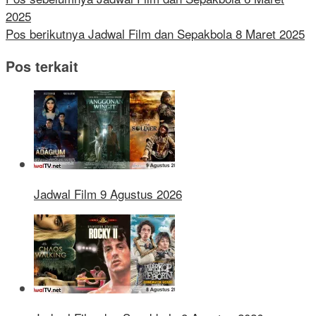
2025
Pos berikutnya
Jadwal Film dan Sepakbola 8 Maret 2025
Pos terkait
Jadwal Film 9 Agustus 2026