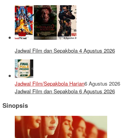
Jadwal Film dan Sepakbola 4 Agustus 2026
Jadwal Film/Sepakbola Harian
6 Agustus 2026
Jadwal Film dan Sepakbola 6 Agustus 2026
Sinopsis