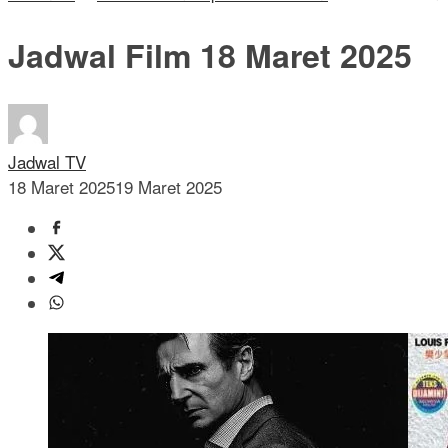
Jadwal Film 18 Maret 2025
Jadwal TV
18 Maret 2025
19 Maret 2025