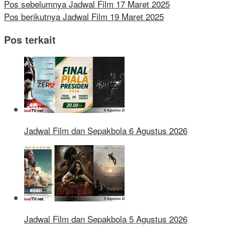
Pos sebelumnya
Jadwal Film 17 Maret 2025
Pos berikutnya
Jadwal Film 19 Maret 2025
Pos terkait
Jadwal Film dan Sepakbola 6 Agustus 2026
Jadwal Film dan Sepakbola 5 Agustus 2026