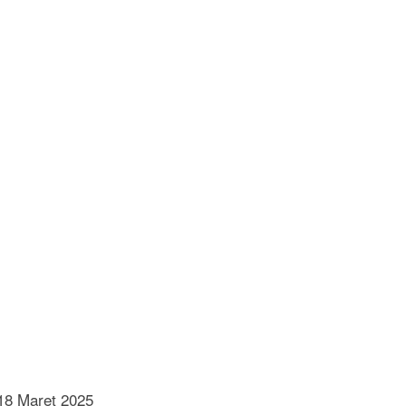
18 Maret 2025