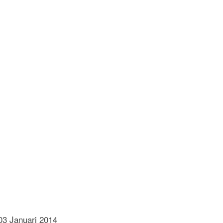
03 Januari 2014