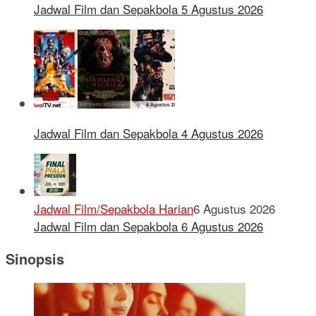
Jadwal Film dan Sepakbola 5 Agustus 2026
Jadwal Film dan Sepakbola 4 Agustus 2026
Jadwal Film/Sepakbola Harian
6 Agustus 2026
Jadwal Film dan Sepakbola 6 Agustus 2026
Sinopsis