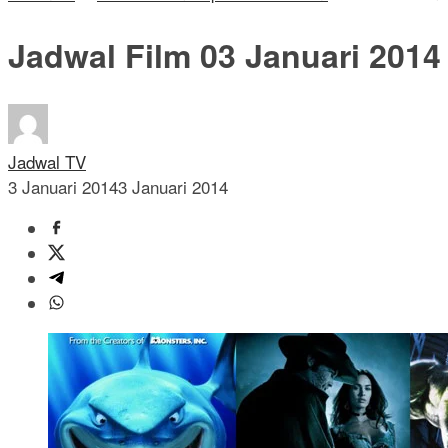
Jadwal Film 03 Januari 2014
Jadwal TV
3 Januari 2014
3 Januari 2014