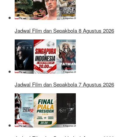
Jadwal Film dan Sepakbola 8 Agustus 2026
Jadwal Film dan Sepakbola 7 Agustus 2026