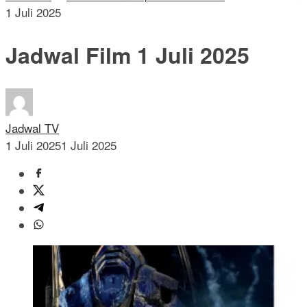
1 Juli 2025
Jadwal Film 1 Juli 2025
Jadwal TV
1 Juli 2025
1 Juli 2025