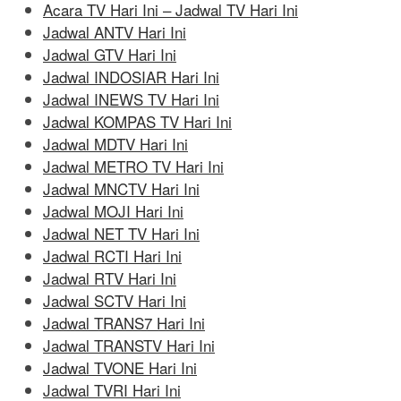
Acara TV Hari Ini – Jadwal TV Hari Ini
Jadwal ANTV Hari Ini
Jadwal GTV Hari Ini
Jadwal INDOSIAR Hari Ini
Jadwal INEWS TV Hari Ini
Jadwal KOMPAS TV Hari Ini
Jadwal MDTV Hari Ini
Jadwal METRO TV Hari Ini
Jadwal MNCTV Hari Ini
Jadwal MOJI Hari Ini
Jadwal NET TV Hari Ini
Jadwal RCTI Hari Ini
Jadwal RTV Hari Ini
Jadwal SCTV Hari Ini
Jadwal TRANS7 Hari Ini
Jadwal TRANSTV Hari Ini
Jadwal TVONE Hari Ini
Jadwal TVRI Hari Ini