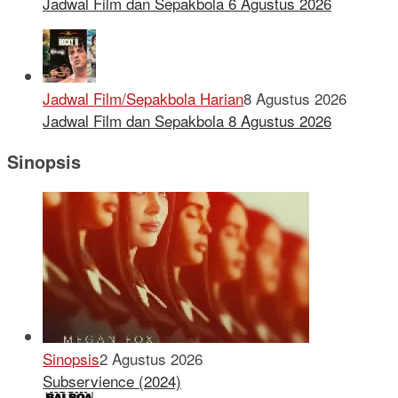
Jadwal Film dan Sepakbola 6 Agustus 2026
Jadwal Film/Sepakbola Harian
8 Agustus 2026
Jadwal Film dan Sepakbola 8 Agustus 2026
Sinopsis
Sinopsis
2 Agustus 2026
Subservience (2024)