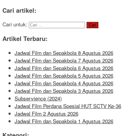
Cari artikel:
Cari untuk:
Artikel Terbaru:
Jadwal Film dan Sepakbola 8 Agustus 2026
Jadwal Film dan Sepakbola 7 Agustus 2026
Jadwal Film dan Sepakbola 6 Agustus 2026
Jadwal Film dan Sepakbola 5 Agustus 2026
Jadwal Film dan Sepakbola 4 Agustus 2026
Jadwal Film dan Sepakbola 3 Agustus 2026
Subservience (2024)
Jadwal Film Perdana Spesial HUT SCTV Ke-36
Jadwal Film 2 Agustus 2026
Jadwal Film dan Sepakbola 1 Agustus 2026
Kategori: