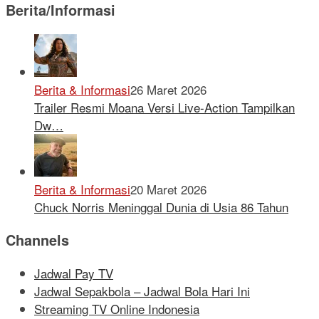
Berita/Informasi
Berita & Informasi
26 Maret 2026
Trailer Resmi Moana Versi Live-Action Tampilkan
Dw…
Berita & Informasi
20 Maret 2026
Chuck Norris Meninggal Dunia di Usia 86 Tahun
Channels
Jadwal Pay TV
Jadwal Sepakbola – Jadwal Bola Hari Ini
Streaming TV Online Indonesia