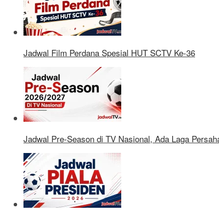
Jadwal Film Perdana Spesial HUT SCTV Ke-36
Jadwal Pre-Season di TV Nasional, Ada Laga Persaha