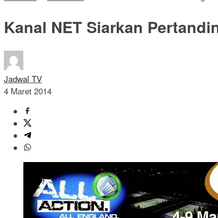
Kanal NET Siarkan Pertandi
Jadwal TV
4 Maret 2014