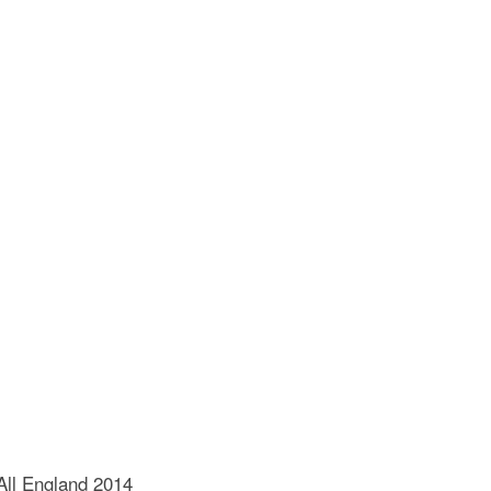
All England 2014