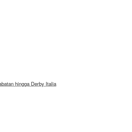
batan hingga Derby Italia