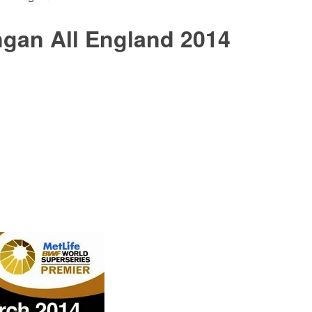
ngan All England 2014