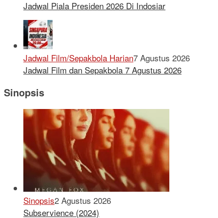
Jadwal Piala Presiden 2026 Di Indosiar
Jadwal Film/Sepakbola Harian
7 Agustus 2026
Jadwal Film dan Sepakbola 7 Agustus 2026
Sinopsis
Sinopsis
2 Agustus 2026
Subservience (2024)