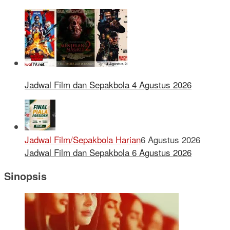
Jadwal Film dan Sepakbola 4 Agustus 2026
Jadwal Film/Sepakbola Harian
6 Agustus 2026
Jadwal Film dan Sepakbola 6 Agustus 2026
Sinopsis