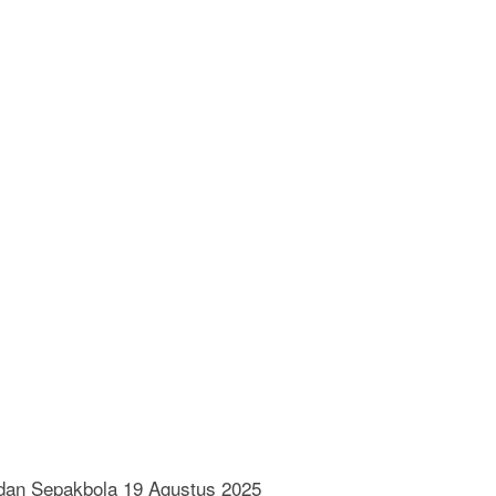
dan Sepakbola 19 Agustus 2025