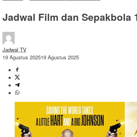
Jadwal Film dan Sepakbola 
Jadwal TV
19 Agustus 2025
19 Agustus 2025