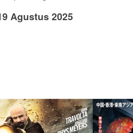
19 Agustus 2025