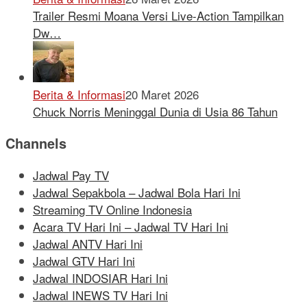
Trailer Resmi Moana Versi Live-Action Tampilkan
Dw…
Berita & Informasi
20 Maret 2026
Chuck Norris Meninggal Dunia di Usia 86 Tahun
Channels
Jadwal Pay TV
Jadwal Sepakbola – Jadwal Bola Hari Ini
Streaming TV Online Indonesia
Acara TV Hari Ini – Jadwal TV Hari Ini
Jadwal ANTV Hari Ini
Jadwal GTV Hari Ini
Jadwal INDOSIAR Hari Ini
Jadwal INEWS TV Hari Ini