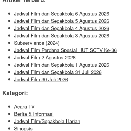
Jadwal Film dan Sepakbola 6 Agustus 2026
Jadwal Film dan Sepakbola 5 Agustus 2026
Jadwal Film dan Sepakbola 4 Agustus 2026
Jadwal Film dan Sepakbola 3 Agustus 2026
Subservience (2024)
Jadwal Film Perdana Spesial HUT SCTV Ke-36
Jadwal Film 2 Agustus 2026
Jadwal Film dan Sepakbola 1 Agustus 2026
Jadwal Film dan Sepakbola 31 Juli 2026
Jadwal Film 30 Juli 2026
Kategori:
Acara TV
Berita & Informasi
Jadwal Film/Sepakbola Harian
Sinopsis