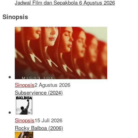
Jadwal Film dan Sepakbola 6 Agustus 2026
Sinopsis
Sinopsis
2 Agustus 2026
Subservience (2024)
Sinopsis
15 Juli 2026
Rocky Balboa (2006)