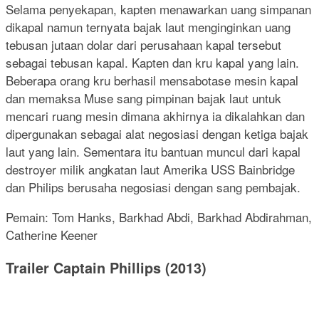
Selama penyekapan, kapten menawarkan uang simpanan
dikapal namun ternyata bajak laut menginginkan uang
tebusan jutaan dolar dari perusahaan kapal tersebut
sebagai tebusan kapal. Kapten dan kru kapal yang lain.
Beberapa orang kru berhasil mensabotase mesin kapal
dan memaksa Muse sang pimpinan bajak laut untuk
mencari ruang mesin dimana akhirnya ia dikalahkan dan
dipergunakan sebagai alat negosiasi dengan ketiga bajak
laut yang lain. Sementara itu bantuan muncul dari kapal
destroyer milik angkatan laut Amerika USS Bainbridge
dan Philips berusaha negosiasi dengan sang pembajak.
Pemain: Tom Hanks, Barkhad Abdi, Barkhad Abdirahman,
Catherine Keener
Trailer Captain Phillips (2013)