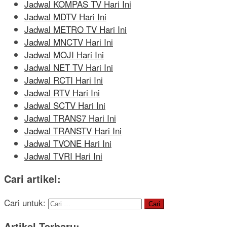
Jadwal KOMPAS TV Hari Ini
Jadwal MDTV Hari Ini
Jadwal METRO TV Hari Ini
Jadwal MNCTV Hari Ini
Jadwal MOJI Hari Ini
Jadwal NET TV Hari Ini
Jadwal RCTI Hari Ini
Jadwal RTV Hari Ini
Jadwal SCTV Hari Ini
Jadwal TRANS7 Hari Ini
Jadwal TRANSTV Hari Ini
Jadwal TVONE Hari Ini
Jadwal TVRI Hari Ini
Cari artikel:
Cari untuk:
Artikel Terbaru: