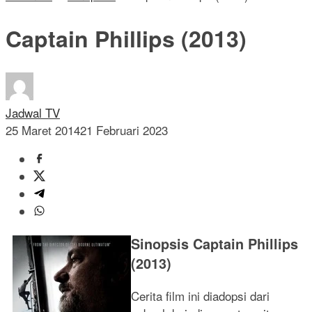
Captain Phillips (2013)
Jadwal TV
25 Maret 2014
21 Februari 2023
Sinopsis Captain Phillips
(2013)
Cerita film ini diadopsi dari