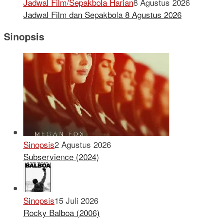
Jadwal Film/Sepakbola Harian
8 Agustus 2026
Jadwal Film dan Sepakbola 8 Agustus 2026
Sinopsis
Sinopsis
2 Agustus 2026
Subservience (2024)
Sinopsis
15 Juli 2026
Rocky Balboa (2006)