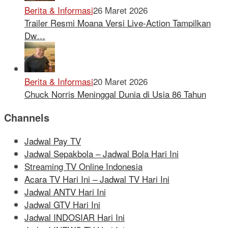
Berita & Informasi
26 Maret 2026
Trailer Resmi Moana Versi Live-Action Tampilkan
Dw…
Berita & Informasi
20 Maret 2026
Chuck Norris Meninggal Dunia di Usia 86 Tahun
Channels
Jadwal Pay TV
Jadwal Sepakbola – Jadwal Bola Hari Ini
Streaming TV Online Indonesia
Acara TV Hari Ini – Jadwal TV Hari Ini
Jadwal ANTV Hari Ini
Jadwal GTV Hari Ini
Jadwal INDOSIAR Hari Ini