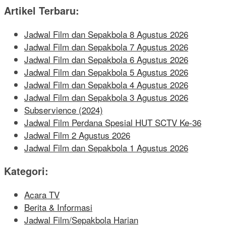
Artikel Terbaru:
Jadwal Film dan Sepakbola 8 Agustus 2026
Jadwal Film dan Sepakbola 7 Agustus 2026
Jadwal Film dan Sepakbola 6 Agustus 2026
Jadwal Film dan Sepakbola 5 Agustus 2026
Jadwal Film dan Sepakbola 4 Agustus 2026
Jadwal Film dan Sepakbola 3 Agustus 2026
Subservience (2024)
Jadwal Film Perdana Spesial HUT SCTV Ke-36
Jadwal Film 2 Agustus 2026
Jadwal Film dan Sepakbola 1 Agustus 2026
Kategori:
Acara TV
Berita & Informasi
Jadwal Film/Sepakbola Harian