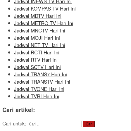
Jadwal INEWS TV Hari Ini
Jadwal KOMPAS TV Hari Ini
Jadwal MDTV Hari Ini
Jadwal METRO TV Hari Ini
Jadwal MNCTV Hari Ini
Jadwal MOJI Hari Ini
Jadwal NET TV Hari Ini
Jadwal RCTI Hari Ini
Jadwal RTV Hari Ini
Jadwal SCTV Hari Ini
Jadwal TRANS7 Hari Ini
Jadwal TRANSTV Hari Ini
Jadwal TVONE Hari Ini
Jadwal TVRI Hari Ini
Cari artikel:
Cari untuk: