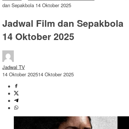
dan Sepakbola 14 Oktober 2025
Jadwal Film dan Sepakbola
14 Oktober 2025
Jadwal TV
14 Oktober 2025
14 Oktober 2025