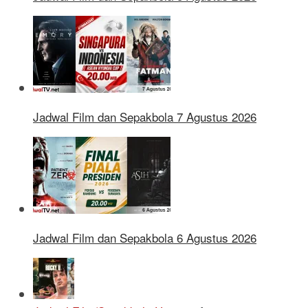
Jadwal Film dan Sepakbola 7 Agustus 2026
Jadwal Film dan Sepakbola 6 Agustus 2026