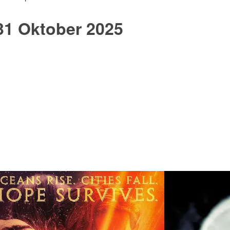
31 Oktober 2025