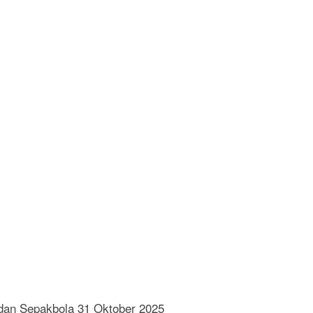
dan Sepakbola 31 Oktober 2025