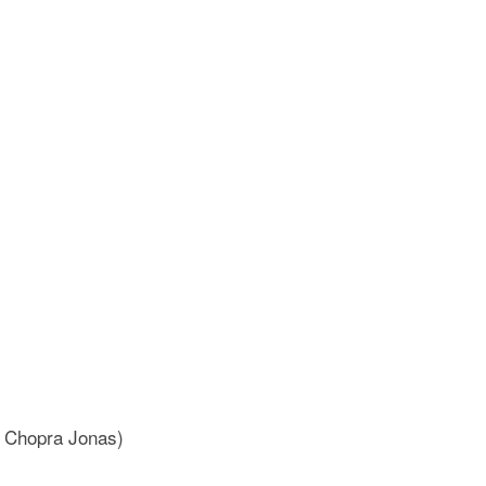
a Chopra Jonas)