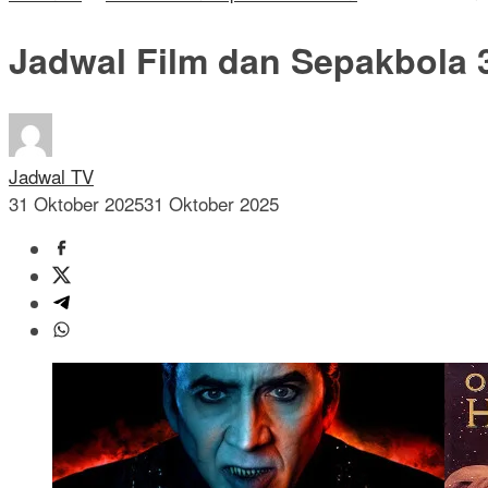
Jadwal Film dan Sepakbola 
Jadwal TV
31 Oktober 2025
31 Oktober 2025