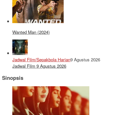
Wanted Man (2024)
Jadwal Film/Sepakbola Harian
9 Agustus 2026
Jadwal Film 9 Agustus 2026
Sinopsis