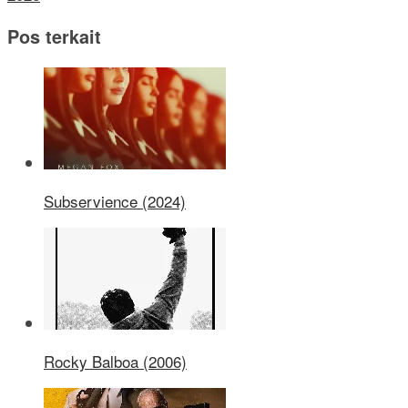
Pos terkait
Subservience (2024)
Rocky Balboa (2006)