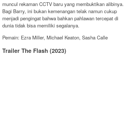
muncul rekaman CCTV baru yang membuktikan alibinya.
Bagi Barry, ini bukan kemenangan telak namun cukup
menjadi pengingat bahwa bahkan pahlawan tercepat di
dunia tidak bisa memiliki segalanya.
Pemain: Ezra Miller, Michael Keaton, Sasha Calle
Trailer The Flash (2023)