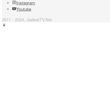
Instagram
Youtube
2011 - 2024, JadwalTV.Net