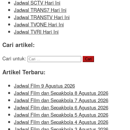
Jadwal SCTV Hari Ini
Jadwal TRANS7 Hari Ini
Jadwal TRANSTV Hari Ini
Jadwal TVONE Hari Ini
Jadwal TVRI Hari Ini
Cari artikel:
Cari untuk:
Artikel Terbaru:
Jadwal Film 9 Agustus 2026
Jadwal Film dan Sepakbola 8 Agustus 2026
Jadwal Film dan Sepakbola 7 Agustus 2026
Jadwal Film dan Sepakbola 6 Agustus 2026
Jadwal Film dan Sepakbola 5 Agustus 2026
Jadwal Film dan Sepakbola 4 Agustus 2026
Jadwal Film dan Sepakbola 3 Agustus 2026