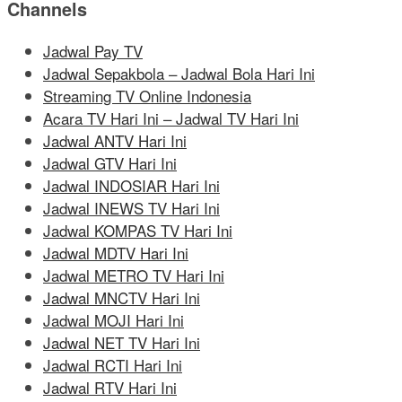
Channels
Jadwal Pay TV
Jadwal Sepakbola – Jadwal Bola Hari Ini
Streaming TV Online Indonesia
Acara TV Hari Ini – Jadwal TV Hari Ini
Jadwal ANTV Hari Ini
Jadwal GTV Hari Ini
Jadwal INDOSIAR Hari Ini
Jadwal INEWS TV Hari Ini
Jadwal KOMPAS TV Hari Ini
Jadwal MDTV Hari Ini
Jadwal METRO TV Hari Ini
Jadwal MNCTV Hari Ini
Jadwal MOJI Hari Ini
Jadwal NET TV Hari Ini
Jadwal RCTI Hari Ini
Jadwal RTV Hari Ini