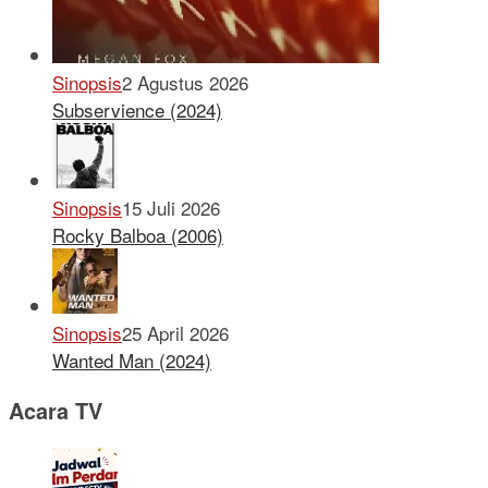
Sinopsis
2 Agustus 2026
Subservience (2024)
Sinopsis
15 Juli 2026
Rocky Balboa (2006)
Sinopsis
25 April 2026
Wanted Man (2024)
Acara TV