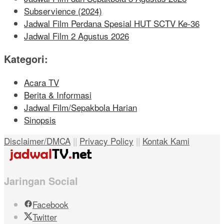
Subservience (2024)
Jadwal Film Perdana Spesial HUT SCTV Ke-36
Jadwal Film 2 Agustus 2026
Kategori:
Acara TV
Berita & Informasi
Jadwal Film/Sepakbola Harian
Sinopsis
Disclaimer/DMCA
||
Privacy Policy
||
Kontak Kami
Jaringan Social
Facebook
Twitter