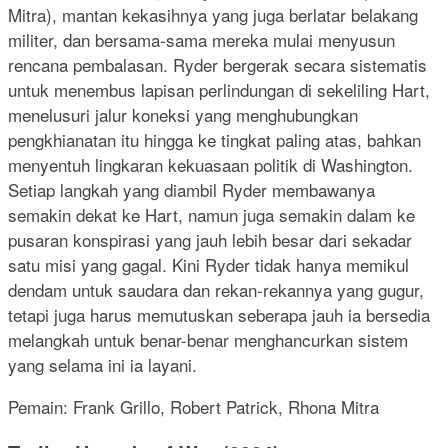
Mitra), mantan kekasihnya yang juga berlatar belakang
militer, dan bersama-sama mereka mulai menyusun
rencana pembalasan. Ryder bergerak secara sistematis
untuk menembus lapisan perlindungan di sekeliling Hart,
menelusuri jalur koneksi yang menghubungkan
pengkhianatan itu hingga ke tingkat paling atas, bahkan
menyentuh lingkaran kekuasaan politik di Washington.
Setiap langkah yang diambil Ryder membawanya
semakin dekat ke Hart, namun juga semakin dalam ke
pusaran konspirasi yang jauh lebih besar dari sekadar
satu misi yang gagal. Kini Ryder tidak hanya memikul
dendam untuk saudara dan rekan-rekannya yang gugur,
tetapi juga harus memutuskan seberapa jauh ia bersedia
melangkah untuk benar-benar menghancurkan sistem
yang selama ini ia layani.
Pemain: Frank Grillo, Robert Patrick, Rhona Mitra