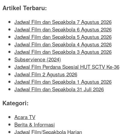
Artikel Terbaru:
Jadwal Film dan Sepakbola 7 Agustus 2026
Jadwal Film dan Sepakbola 6 Agustus 2026
Jadwal Film dan Sepakbola 5 Agustus 2026
Jadwal Film dan Sepakbola 4 Agustus 2026
Jadwal Film dan Sepakbola 3 Agustus 2026
Subservience (2024)
Jadwal Film Perdana Spesial HUT SCTV Ke-36
Jadwal Film 2 Agustus 2026
Jadwal Film dan Sepakbola 1 Agustus 2026
Jadwal Film dan Sepakbola 31 Juli 2026
Kategori:
Acara TV
Berita & Informasi
Jadwal Film/Sepakbola Harian