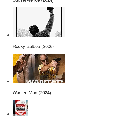
Rocky Balboa (2006)
Wanted Man (2024)