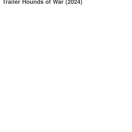
Trailer Hounds of War (2024)