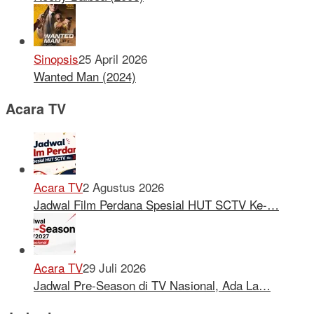
Sinopsis
25 April 2026
Wanted Man (2024)
Acara TV
Acara TV
2 Agustus 2026
Jadwal Film Perdana Spesial HUT SCTV Ke-…
Acara TV
29 Juli 2026
Jadwal Pre-Season di TV Nasional, Ada La…