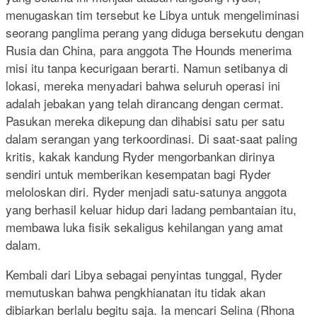
menugaskan tim tersebut ke Libya untuk mengeliminasi
seorang panglima perang yang diduga bersekutu dengan
Rusia dan China, para anggota The Hounds menerima
misi itu tanpa kecurigaan berarti. Namun setibanya di
lokasi, mereka menyadari bahwa seluruh operasi ini
adalah jebakan yang telah dirancang dengan cermat.
Pasukan mereka dikepung dan dihabisi satu per satu
dalam serangan yang terkoordinasi. Di saat-saat paling
kritis, kakak kandung Ryder mengorbankan dirinya
sendiri untuk memberikan kesempatan bagi Ryder
meloloskan diri. Ryder menjadi satu-satunya anggota
yang berhasil keluar hidup dari ladang pembantaian itu,
membawa luka fisik sekaligus kehilangan yang amat
dalam.
Kembali dari Libya sebagai penyintas tunggal, Ryder
memutuskan bahwa pengkhianatan itu tidak akan
dibiarkan berlalu begitu saja. Ia mencari Selina (Rhona