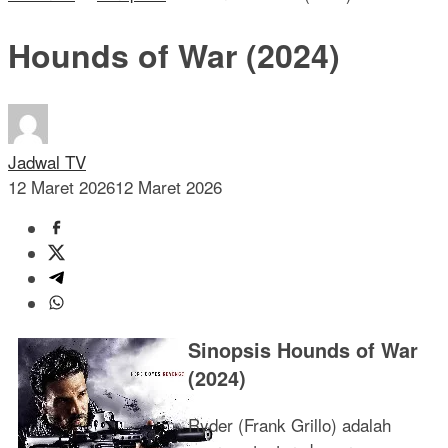
Hounds of War (2024)
Jadwal TV
12 Maret 2026
12 Maret 2026
Sinopsis Hounds of War
(2024)
Ryder (Frank Grillo) adalah