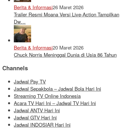
Berita & Informasi
26 Maret 2026
Trailer Resmi Moana Versi Live-Action Tampilkan
Dw…
Berita & Informasi
20 Maret 2026
Chuck Norris Meninggal Dunia di Usia 86 Tahun
Channels
Jadwal Pay TV
Jadwal Sepakbola – Jadwal Bola Hari Ini
Streaming TV Online Indonesia
Acara TV Hari Ini – Jadwal TV Hari Ini
Jadwal ANTV Hari Ini
Jadwal GTV Hari Ini
Jadwal INDOSIAR Hari Ini