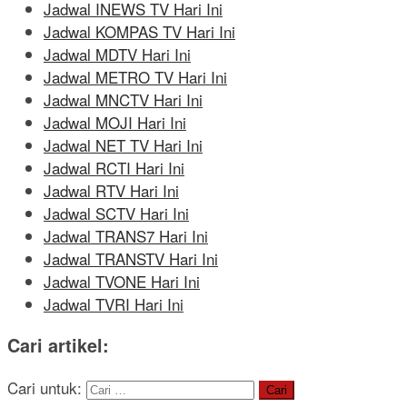
Jadwal INEWS TV Hari Ini
Jadwal KOMPAS TV Hari Ini
Jadwal MDTV Hari Ini
Jadwal METRO TV Hari Ini
Jadwal MNCTV Hari Ini
Jadwal MOJI Hari Ini
Jadwal NET TV Hari Ini
Jadwal RCTI Hari Ini
Jadwal RTV Hari Ini
Jadwal SCTV Hari Ini
Jadwal TRANS7 Hari Ini
Jadwal TRANSTV Hari Ini
Jadwal TVONE Hari Ini
Jadwal TVRI Hari Ini
Cari artikel:
Cari untuk: