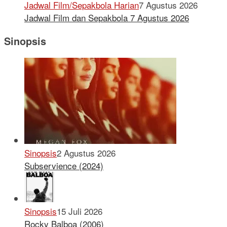
Jadwal Film/Sepakbola Harian
7 Agustus 2026
Jadwal Film dan Sepakbola 7 Agustus 2026
Sinopsis
Sinopsis
2 Agustus 2026
Subservience (2024)
Sinopsis
15 Juli 2026
Rocky Balboa (2006)