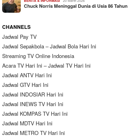
20 Maret 2026
BERITA & INFORMASI
Chuck Norris Meninggal Dunia di Usia 86 Tahun
CHANNELS
Jadwal Pay TV
Jadwal Sepakbola – Jadwal Bola Hari Ini
Streaming TV Online Indonesia
Acara TV Hari Ini – Jadwal TV Hari Ini
Jadwal ANTV Hari Ini
Jadwal GTV Hari Ini
Jadwal INDOSIAR Hari Ini
Jadwal INEWS TV Hari Ini
Jadwal KOMPAS TV Hari Ini
Jadwal MDTV Hari Ini
Jadwal METRO TV Hari Ini