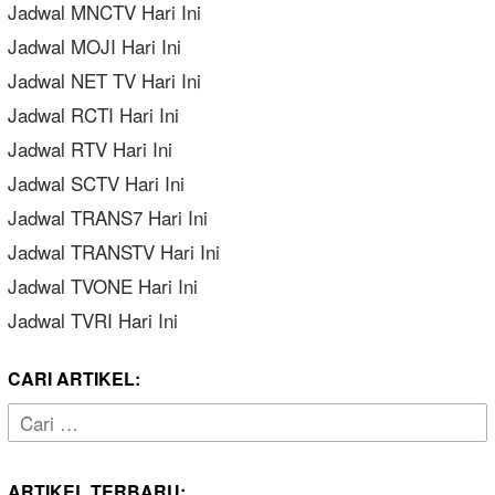
Jadwal MNCTV Hari Ini
Jadwal MOJI Hari Ini
Jadwal NET TV Hari Ini
Jadwal RCTI Hari Ini
Jadwal RTV Hari Ini
Jadwal SCTV Hari Ini
Jadwal TRANS7 Hari Ini
Jadwal TRANSTV Hari Ini
Jadwal TVONE Hari Ini
Jadwal TVRI Hari Ini
CARI ARTIKEL:
Cari
untuk:
ARTIKEL TERBARU: