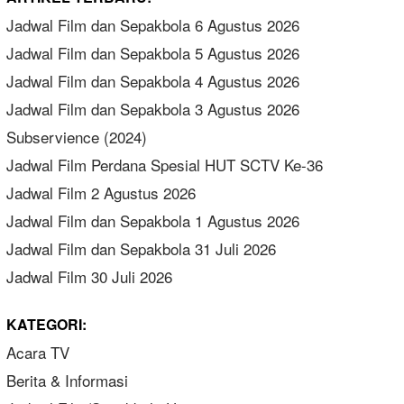
Jadwal Film dan Sepakbola 6 Agustus 2026
Jadwal Film dan Sepakbola 5 Agustus 2026
Jadwal Film dan Sepakbola 4 Agustus 2026
Jadwal Film dan Sepakbola 3 Agustus 2026
Subservience (2024)
Jadwal Film Perdana Spesial HUT SCTV Ke-36
Jadwal Film 2 Agustus 2026
Jadwal Film dan Sepakbola 1 Agustus 2026
Jadwal Film dan Sepakbola 31 Juli 2026
Jadwal Film 30 Juli 2026
KATEGORI:
Acara TV
Berita & Informasi