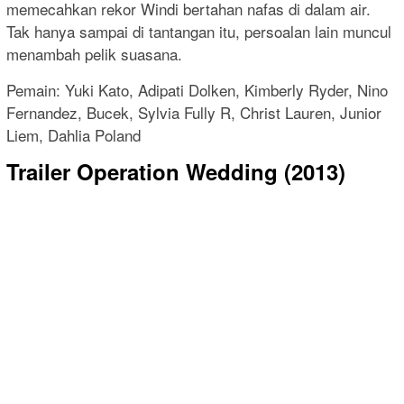
memecahkan rekor Windi bertahan nafas di dalam air.
Tak hanya sampai di tantangan itu, persoalan lain muncul
menambah pelik suasana.
Pemain: Yuki Kato, Adipati Dolken, Kimberly Ryder, Nino
Fernandez, Bucek, Sylvia Fully R, Christ Lauren, Junior
Liem, Dahlia Poland
Trailer Operation Wedding (2013)