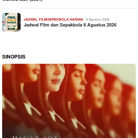
6 Agustus 2026
JADWAL FILM/SEPAKBOLA HARIAN
Jadwal Film dan Sepakbola 6 Agustus 2026
SINOPSIS