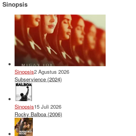
Sinopsis
Sinopsis
2 Agustus 2026
Subservience (2024)
Sinopsis
15 Juli 2026
Rocky Balboa (2006)