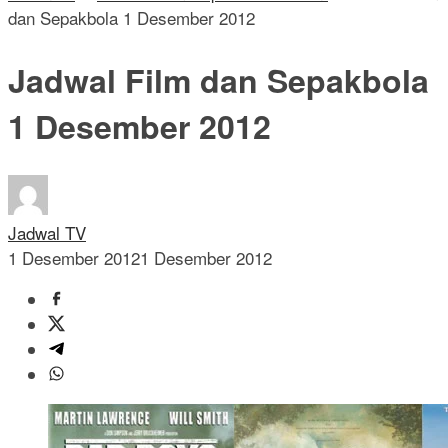
dan Sepakbola 1 Desember 2012
Jadwal Film dan Sepakbola
1 Desember 2012
Jadwal TV
1 Desember 2012
1 Desember 2012