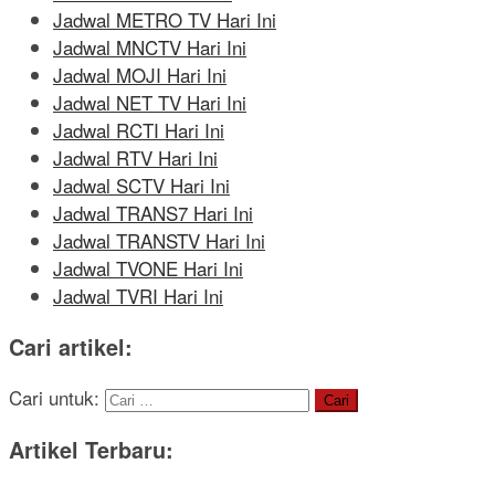
Jadwal METRO TV Hari Ini
Jadwal MNCTV Hari Ini
Jadwal MOJI Hari Ini
Jadwal NET TV Hari Ini
Jadwal RCTI Hari Ini
Jadwal RTV Hari Ini
Jadwal SCTV Hari Ini
Jadwal TRANS7 Hari Ini
Jadwal TRANSTV Hari Ini
Jadwal TVONE Hari Ini
Jadwal TVRI Hari Ini
Cari artikel:
Cari untuk:
Artikel Terbaru: