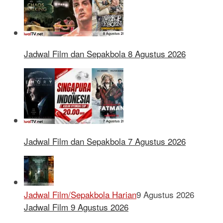
Jadwal Film dan Sepakbola 8 Agustus 2026
Jadwal Film dan Sepakbola 7 Agustus 2026
Jadwal Film/Sepakbola Harian
9 Agustus 2026
Jadwal Film 9 Agustus 2026