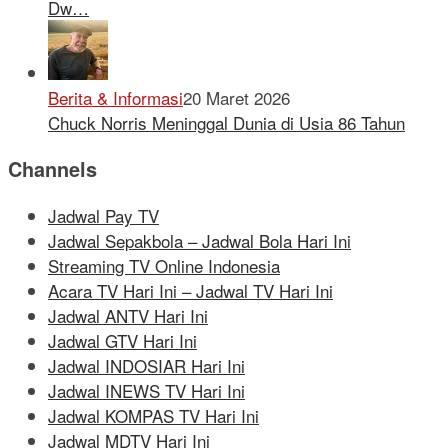
Dw…
Berita & Informasi
20 Maret 2026
Chuck Norris Meninggal Dunia di Usia 86 Tahun
Channels
Jadwal Pay TV
Jadwal Sepakbola – Jadwal Bola Hari Ini
Streaming TV Online Indonesia
Acara TV Hari Ini – Jadwal TV Hari Ini
Jadwal ANTV Hari Ini
Jadwal GTV Hari Ini
Jadwal INDOSIAR Hari Ini
Jadwal INEWS TV Hari Ini
Jadwal KOMPAS TV Hari Ini
Jadwal MDTV Hari Ini