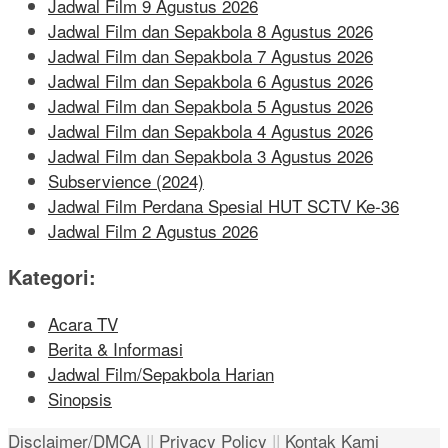
Jadwal Film 9 Agustus 2026
Jadwal Film dan Sepakbola 8 Agustus 2026
Jadwal Film dan Sepakbola 7 Agustus 2026
Jadwal Film dan Sepakbola 6 Agustus 2026
Jadwal Film dan Sepakbola 5 Agustus 2026
Jadwal Film dan Sepakbola 4 Agustus 2026
Jadwal Film dan Sepakbola 3 Agustus 2026
Subservience (2024)
Jadwal Film Perdana Spesial HUT SCTV Ke-36
Jadwal Film 2 Agustus 2026
Kategori:
Acara TV
Berita & Informasi
Jadwal Film/Sepakbola Harian
Sinopsis
Disclaimer/DMCA
||
Privacy Policy
||
Kontak Kami