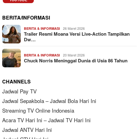
BERITA/INFORMASI
26 Maret 2026
BERITA & INFORMASI
Trailer Resmi Moana Versi Live-Action Tampilkan
Dw…
20 Maret 2026
BERITA & INFORMASI
Chuck Norris Meninggal Dunia di Usia 86 Tahun
CHANNELS
Jadwal Pay TV
Jadwal Sepakbola – Jadwal Bola Hari Ini
Streaming TV Online Indonesia
Acara TV Hari Ini – Jadwal TV Hari Ini
Jadwal ANTV Hari Ini