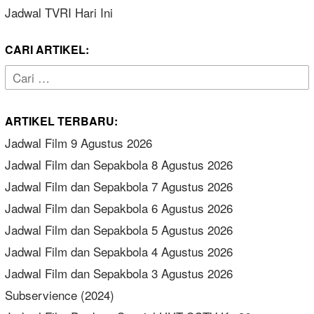
Jadwal TVRI Hari Ini
CARI ARTIKEL:
Cari
untuk:
ARTIKEL TERBARU:
Jadwal Film 9 Agustus 2026
Jadwal Film dan Sepakbola 8 Agustus 2026
Jadwal Film dan Sepakbola 7 Agustus 2026
Jadwal Film dan Sepakbola 6 Agustus 2026
Jadwal Film dan Sepakbola 5 Agustus 2026
Jadwal Film dan Sepakbola 4 Agustus 2026
Jadwal Film dan Sepakbola 3 Agustus 2026
Subservience (2024)