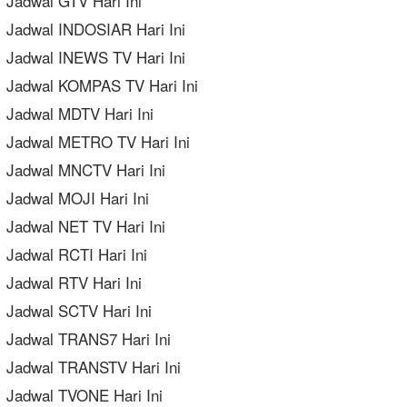
Jadwal GTV Hari Ini
Jadwal INDOSIAR Hari Ini
Jadwal INEWS TV Hari Ini
Jadwal KOMPAS TV Hari Ini
Jadwal MDTV Hari Ini
Jadwal METRO TV Hari Ini
Jadwal MNCTV Hari Ini
Jadwal MOJI Hari Ini
Jadwal NET TV Hari Ini
Jadwal RCTI Hari Ini
Jadwal RTV Hari Ini
Jadwal SCTV Hari Ini
Jadwal TRANS7 Hari Ini
Jadwal TRANSTV Hari Ini
Jadwal TVONE Hari Ini