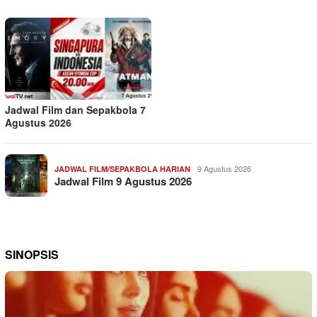
Jadwal Film dan Sepakbola 7
Agustus 2026
9 Agustus 2026
JADWAL FILM/SEPAKBOLA HARIAN
Jadwal Film 9 Agustus 2026
SINOPSIS