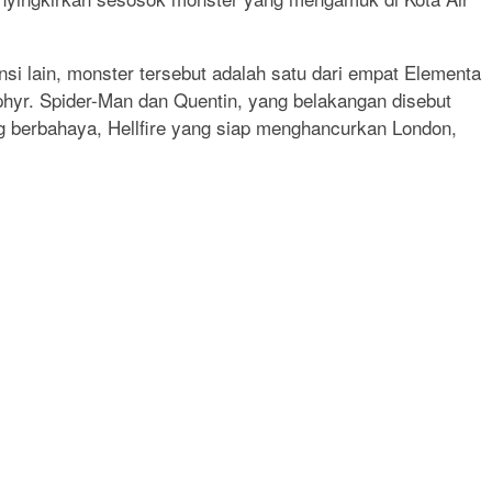
i lain, monster tersebut adalah satu dari empat Elementa
hyr. Spider-Man dan Quentin, yang belakangan disebut
berbahaya, Hellfire yang siap menghancurkan London,