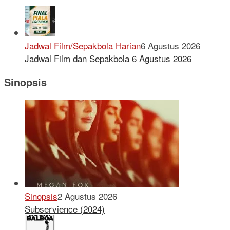
Jadwal Film/Sepakbola Harian
6 Agustus 2026
Jadwal Film dan Sepakbola 6 Agustus 2026
Sinopsis
Sinopsis
2 Agustus 2026
Subservience (2024)