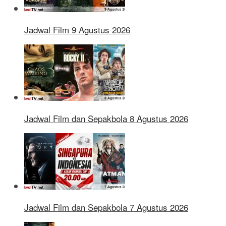
Jadwal Film 9 Agustus 2026
Jadwal Film dan Sepakbola 8 Agustus 2026
Jadwal Film dan Sepakbola 7 Agustus 2026