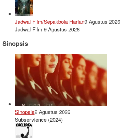
Jadwal Film/Sepakbola Harian
9 Agustus 2026
Jadwal Film 9 Agustus 2026
Sinopsis
Sinopsis
2 Agustus 2026
Subservience (2024)