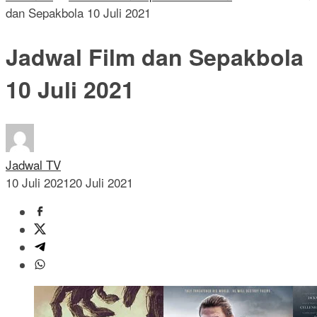
dan Sepakbola 10 Juli 2021
Jadwal Film dan Sepakbola
10 Juli 2021
Jadwal TV
10 Juli 2021
20 Juli 2021