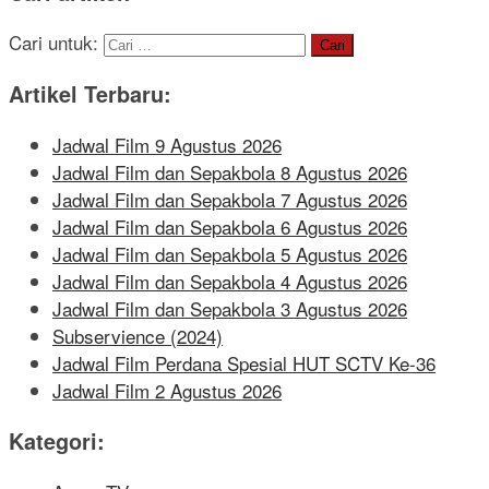
Cari untuk:
Artikel Terbaru:
Jadwal Film 9 Agustus 2026
Jadwal Film dan Sepakbola 8 Agustus 2026
Jadwal Film dan Sepakbola 7 Agustus 2026
Jadwal Film dan Sepakbola 6 Agustus 2026
Jadwal Film dan Sepakbola 5 Agustus 2026
Jadwal Film dan Sepakbola 4 Agustus 2026
Jadwal Film dan Sepakbola 3 Agustus 2026
Subservience (2024)
Jadwal Film Perdana Spesial HUT SCTV Ke-36
Jadwal Film 2 Agustus 2026
Kategori: