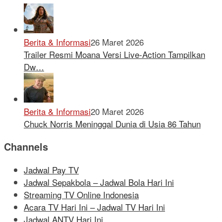
Berita & Informasi
26 Maret 2026
Trailer Resmi Moana Versi Live-Action Tampilkan
Dw…
Berita & Informasi
20 Maret 2026
Chuck Norris Meninggal Dunia di Usia 86 Tahun
Channels
Jadwal Pay TV
Jadwal Sepakbola – Jadwal Bola Hari Ini
Streaming TV Online Indonesia
Acara TV Hari Ini – Jadwal TV Hari Ini
Jadwal ANTV Hari Ini