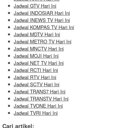
Jadwal GTV Hari Ini
Jadwal INDOSIAR Hari Ini
Jadwal INEWS TV Hari Ini
Jadwal KOMPAS TV Hari Ini
Jadwal MDTV Hari Ini
Jadwal METRO TV Hari Ini
Jadwal MNCTV Hari Ini
Jadwal MOJI Hari Ini
Jadwal NET TV Hari Ini
Jadwal RCTI Hari Ini
Jadwal RTV Hari Ini
Jadwal SCTV Hari Ini
Jadwal TRANS7 Hari Ini
Jadwal TRANSTV Hari Ini
Jadwal TVONE Hari Ini
Jadwal TVRI Hari Ini
Cari artikel: