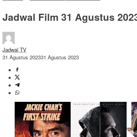
Jadwal Film 31 Agustus 202
Jadwal TV
31 Agustus 2023
31 Agustus 2023