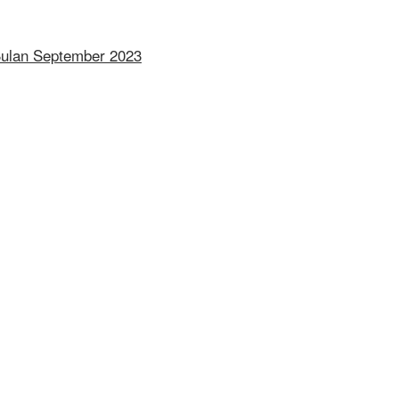
 Bulan September 2023