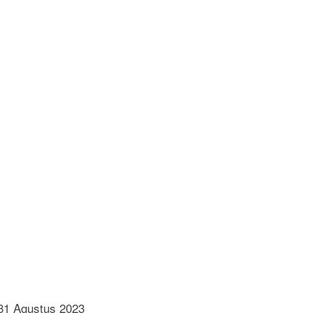
31 Agustus 2023