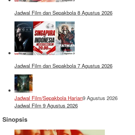
Jadwal Film dan Sepakbola 8 Agustus 2026
Jadwal Film dan Sepakbola 7 Agustus 2026
Jadwal Film/Sepakbola Harian
9 Agustus 2026
Jadwal Film 9 Agustus 2026
Sinopsis