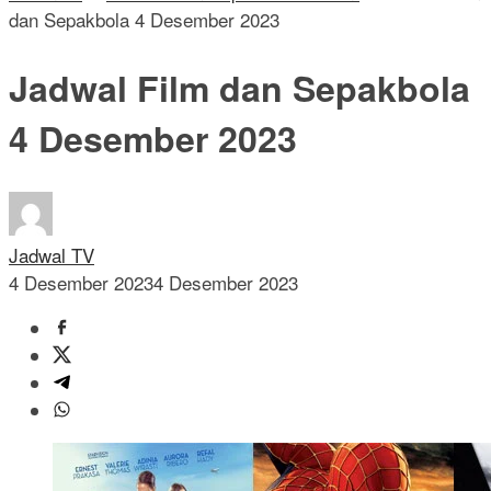
dan Sepakbola 4 Desember 2023
Jadwal Film dan Sepakbola
4 Desember 2023
Jadwal TV
4 Desember 2023
4 Desember 2023