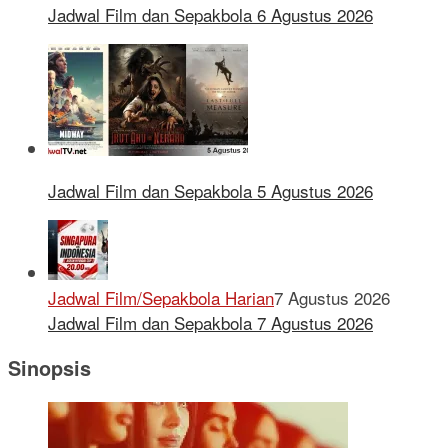
Jadwal Film dan Sepakbola 6 Agustus 2026
Jadwal Film dan Sepakbola 5 Agustus 2026
Jadwal Film/Sepakbola Harian
7 Agustus 2026
Jadwal Film dan Sepakbola 7 Agustus 2026
Sinopsis