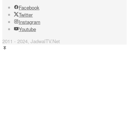
Facebook
Twitter
Instagram
Youtube
2011 - 2024, JadwalTV.Net