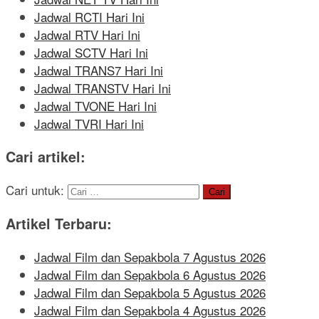
Jadwal RCTI Hari Ini
Jadwal RTV Hari Ini
Jadwal SCTV Hari Ini
Jadwal TRANS7 Hari Ini
Jadwal TRANSTV Hari Ini
Jadwal TVONE Hari Ini
Jadwal TVRI Hari Ini
Cari artikel:
Cari untuk:
Artikel Terbaru:
Jadwal Film dan Sepakbola 7 Agustus 2026
Jadwal Film dan Sepakbola 6 Agustus 2026
Jadwal Film dan Sepakbola 5 Agustus 2026
Jadwal Film dan Sepakbola 4 Agustus 2026