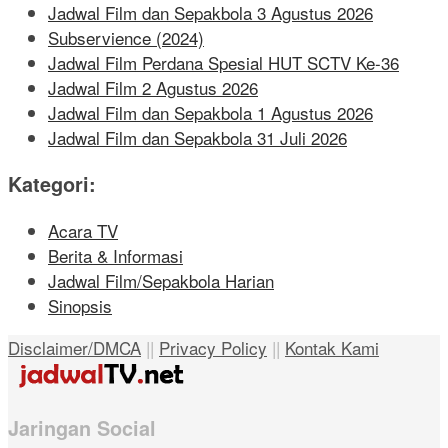
Jadwal Film dan Sepakbola 3 Agustus 2026
Subservience (2024)
Jadwal Film Perdana Spesial HUT SCTV Ke-36
Jadwal Film 2 Agustus 2026
Jadwal Film dan Sepakbola 1 Agustus 2026
Jadwal Film dan Sepakbola 31 Juli 2026
Kategori:
Acara TV
Berita & Informasi
Jadwal Film/Sepakbola Harian
Sinopsis
Disclaimer/DMCA
||
Privacy Policy
||
Kontak Kami
Jaringan Social