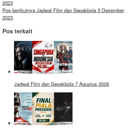
2023
Pos berikutnya
Jadwal Film dan Sepakbola 5 Desember
2023
Pos terkait
Jadwal Film dan Sepakbola 7 Agustus 2026