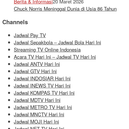
Berita & Informasi
20 Maret 2026
Chuck Norris Meninggal Dunia di Usia 86 Tahun
Channels
Jadwal Pay TV
Jadwal Sepakbola – Jadwal Bola Hari Ini
Streaming TV Online Indonesia
Acara TV Hari Ini – Jadwal TV Hari Ini
Jadwal ANTV Hari Ini
Jadwal GTV Hari Ini
Jadwal INDOSIAR Hari Ini
Jadwal INEWS TV Hari Ini
Jadwal KOMPAS TV Hari Ini
Jadwal MDTV Hari Ini
Jadwal METRO TV Hari Ini
Jadwal MNCTV Hari Ini
Jadwal MOJI Hari Ini
Jadwal NET TV Hari Ini