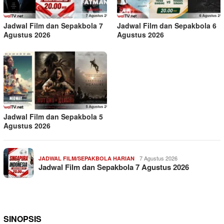
Jadwal Film dan Sepakbola 7
Jadwal Film dan Sepakbola 6
Agustus 2026
Agustus 2026
Jadwal Film dan Sepakbola 5
Agustus 2026
7 Agustus 2026
JADWAL FILM/SEPAKBOLA HARIAN
Jadwal Film dan Sepakbola 7 Agustus 2026
SINOPSIS