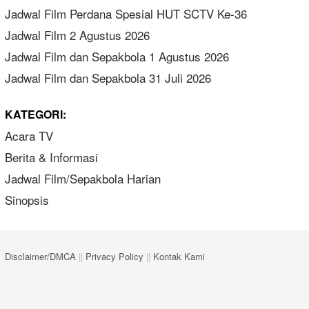
Jadwal Film Perdana Spesial HUT SCTV Ke-36
Jadwal Film 2 Agustus 2026
Jadwal Film dan Sepakbola 1 Agustus 2026
Jadwal Film dan Sepakbola 31 Juli 2026
KATEGORI:
Acara TV
Berita & Informasi
Jadwal Film/Sepakbola Harian
Sinopsis
Disclaimer/DMCA
||
Privacy Policy
||
Kontak Kami