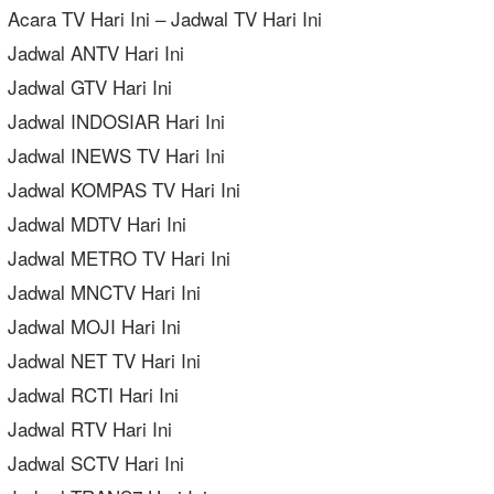
Acara TV Hari Ini – Jadwal TV Hari Ini
Jadwal ANTV Hari Ini
Jadwal GTV Hari Ini
Jadwal INDOSIAR Hari Ini
Jadwal INEWS TV Hari Ini
Jadwal KOMPAS TV Hari Ini
Jadwal MDTV Hari Ini
Jadwal METRO TV Hari Ini
Jadwal MNCTV Hari Ini
Jadwal MOJI Hari Ini
Jadwal NET TV Hari Ini
Jadwal RCTI Hari Ini
Jadwal RTV Hari Ini
Jadwal SCTV Hari Ini