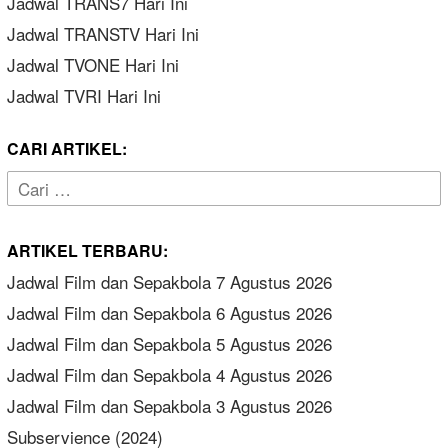
Jadwal TRANS7 Hari Ini
Jadwal TRANSTV Hari Ini
Jadwal TVONE Hari Ini
Jadwal TVRI Hari Ini
CARI ARTIKEL:
Cari
untuk:
ARTIKEL TERBARU:
Jadwal Film dan Sepakbola 7 Agustus 2026
Jadwal Film dan Sepakbola 6 Agustus 2026
Jadwal Film dan Sepakbola 5 Agustus 2026
Jadwal Film dan Sepakbola 4 Agustus 2026
Jadwal Film dan Sepakbola 3 Agustus 2026
Subservience (2024)