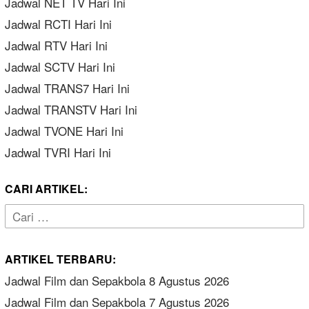
Jadwal NET TV Hari Ini
Jadwal RCTI Hari Ini
Jadwal RTV Hari Ini
Jadwal SCTV Hari Ini
Jadwal TRANS7 Hari Ini
Jadwal TRANSTV Hari Ini
Jadwal TVONE Hari Ini
Jadwal TVRI Hari Ini
CARI ARTIKEL:
Cari
untuk:
ARTIKEL TERBARU:
Jadwal Film dan Sepakbola 8 Agustus 2026
Jadwal Film dan Sepakbola 7 Agustus 2026