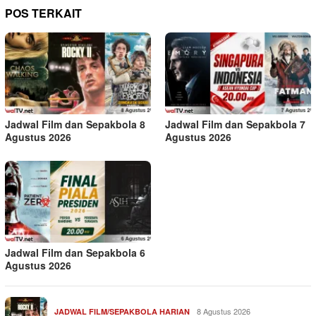
POS TERKAIT
Jadwal Film dan Sepakbola 8
Jadwal Film dan Sepakbola 7
Agustus 2026
Agustus 2026
Jadwal Film dan Sepakbola 6
Agustus 2026
8 Agustus 2026
JADWAL FILM/SEPAKBOLA HARIAN