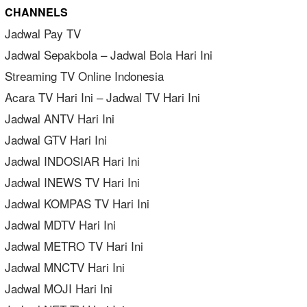
CHANNELS
Jadwal Pay TV
Jadwal Sepakbola – Jadwal Bola Hari Ini
Streaming TV Online Indonesia
Acara TV Hari Ini – Jadwal TV Hari Ini
Jadwal ANTV Hari Ini
Jadwal GTV Hari Ini
Jadwal INDOSIAR Hari Ini
Jadwal INEWS TV Hari Ini
Jadwal KOMPAS TV Hari Ini
Jadwal MDTV Hari Ini
Jadwal METRO TV Hari Ini
Jadwal MNCTV Hari Ini
Jadwal MOJI Hari Ini