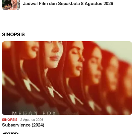
Jadwal Film dan Sepakbola 8 Agustus 2026
SINOPSIS
2 Agustus 2026
SINOPSIS
Subservience (2024)