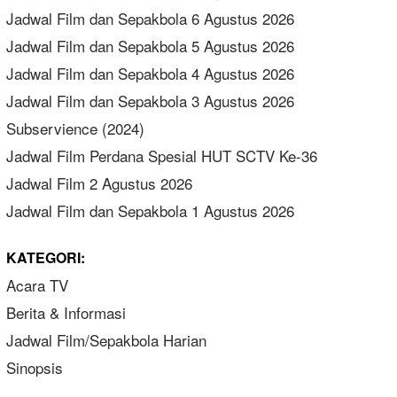
Jadwal Film dan Sepakbola 6 Agustus 2026
Jadwal Film dan Sepakbola 5 Agustus 2026
Jadwal Film dan Sepakbola 4 Agustus 2026
Jadwal Film dan Sepakbola 3 Agustus 2026
Subservience (2024)
Jadwal Film Perdana Spesial HUT SCTV Ke-36
Jadwal Film 2 Agustus 2026
Jadwal Film dan Sepakbola 1 Agustus 2026
KATEGORI:
Acara TV
Berita & Informasi
Jadwal Film/Sepakbola Harian
Sinopsis