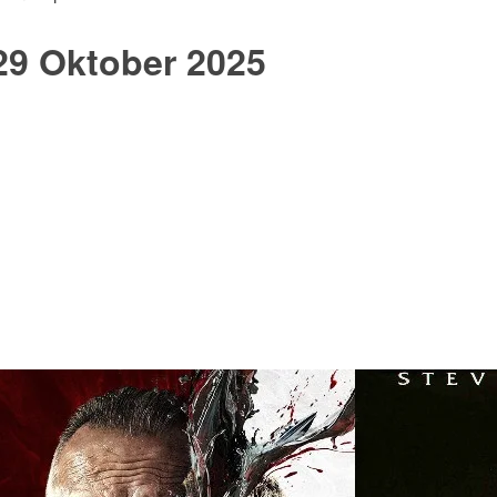
29 Oktober 2025