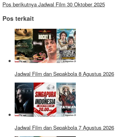
Pos berikutnya
Jadwal Film 30 Oktober 2025
Pos terkait
Jadwal Film dan Sepakbola 8 Agustus 2026
Jadwal Film dan Sepakbola 7 Agustus 2026