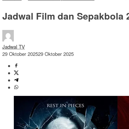
Jadwal Film dan Sepakbola 
Jadwal TV
29 Oktober 2025
29 Oktober 2025