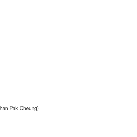
 Chan Pak Cheung)