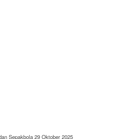
dan Sepakbola 29 Oktober 2025