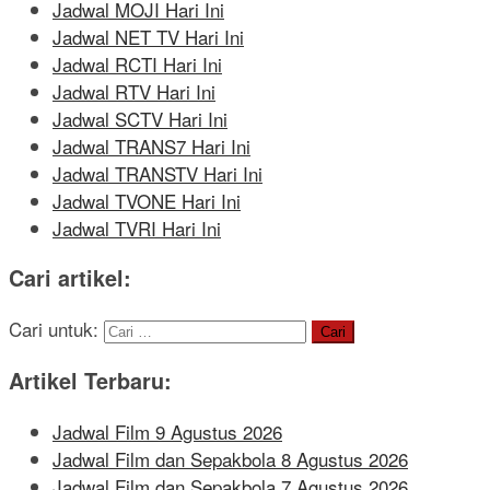
Jadwal MOJI Hari Ini
Jadwal NET TV Hari Ini
Jadwal RCTI Hari Ini
Jadwal RTV Hari Ini
Jadwal SCTV Hari Ini
Jadwal TRANS7 Hari Ini
Jadwal TRANSTV Hari Ini
Jadwal TVONE Hari Ini
Jadwal TVRI Hari Ini
Cari artikel:
Cari untuk:
Artikel Terbaru:
Jadwal Film 9 Agustus 2026
Jadwal Film dan Sepakbola 8 Agustus 2026
Jadwal Film dan Sepakbola 7 Agustus 2026