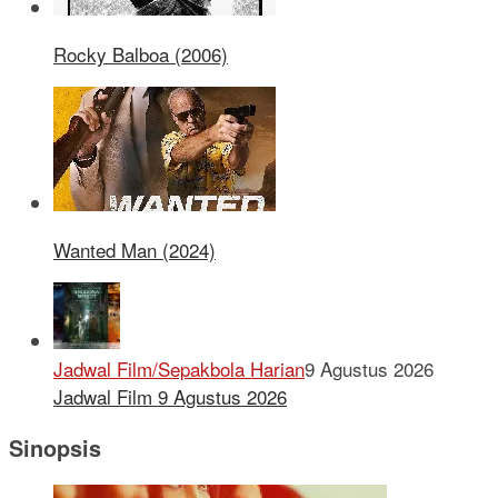
Rocky Balboa (2006)
Wanted Man (2024)
Jadwal Film/Sepakbola Harian
9 Agustus 2026
Jadwal Film 9 Agustus 2026
Sinopsis