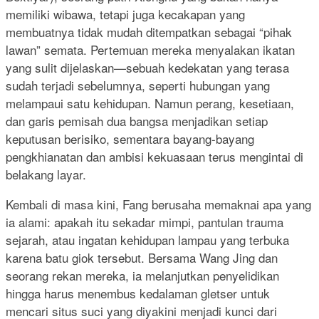
memiliki wibawa, tetapi juga kecakapan yang
membuatnya tidak mudah ditempatkan sebagai “pihak
lawan” semata. Pertemuan mereka menyalakan ikatan
yang sulit dijelaskan—sebuah kedekatan yang terasa
sudah terjadi sebelumnya, seperti hubungan yang
melampaui satu kehidupan. Namun perang, kesetiaan,
dan garis pemisah dua bangsa menjadikan setiap
keputusan berisiko, sementara bayang-bayang
pengkhianatan dan ambisi kekuasaan terus mengintai di
belakang layar.
Kembali di masa kini, Fang berusaha memaknai apa yang
ia alami: apakah itu sekadar mimpi, pantulan trauma
sejarah, atau ingatan kehidupan lampau yang terbuka
karena batu giok tersebut. Bersama Wang Jing dan
seorang rekan mereka, ia melanjutkan penyelidikan
hingga harus menembus kedalaman gletser untuk
mencari situs suci yang diyakini menjadi kunci dari