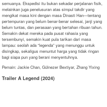
semuanya. Ekspedisi itu bukan sekadar perjalanan fisik,
melainkan juga penelusuran atas simpul takdir yang
mengikat masa kini dengan masa Dinasti Han—tentang
pertempuran yang belum benar-benar selesai, janji yang
belum tuntas, dan perasaan yang bertahan ribuan tahun.
Semakin dekat mereka pada pusat rahasia yang
tersembunyi, semakin kuat pula tarikan dari masa
lampau: seolah ada “legenda” yang menunggu untuk
disingkap, sekaligus menuntut harga yang tidak ringan
bagi siapa pun yang berani menyentuhnya.
Pemain: Jackie Chan, Gülnezer Bextiyar, Zhang Yixing
Trailer A Legend (2024)