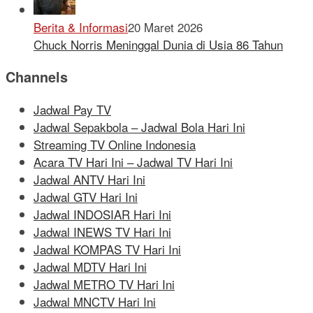
Berita & Informasi
20 Maret 2026
Chuck Norris Meninggal Dunia di Usia 86 Tahun
Channels
Jadwal Pay TV
Jadwal Sepakbola – Jadwal Bola Hari Ini
Streaming TV Online Indonesia
Acara TV Hari Ini – Jadwal TV Hari Ini
Jadwal ANTV Hari Ini
Jadwal GTV Hari Ini
Jadwal INDOSIAR Hari Ini
Jadwal INEWS TV Hari Ini
Jadwal KOMPAS TV Hari Ini
Jadwal MDTV Hari Ini
Jadwal METRO TV Hari Ini
Jadwal MNCTV Hari Ini