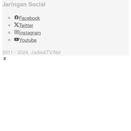
Jaringan Social
Facebook
Twitter
Instagram
Youtube
2011 - 2024, JadwalTV.Net