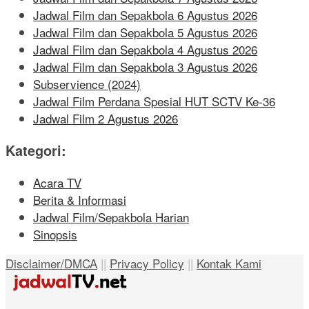
Jadwal Film dan Sepakbola 6 Agustus 2026
Jadwal Film dan Sepakbola 5 Agustus 2026
Jadwal Film dan Sepakbola 4 Agustus 2026
Jadwal Film dan Sepakbola 3 Agustus 2026
Subservience (2024)
Jadwal Film Perdana Spesial HUT SCTV Ke-36
Jadwal Film 2 Agustus 2026
Kategori:
Acara TV
Berita & Informasi
Jadwal Film/Sepakbola Harian
Sinopsis
Disclaimer/DMCA
||
Privacy Policy
||
Kontak Kami