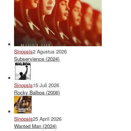
Sinopsis
2 Agustus 2026
Subservience (2024)
Sinopsis
15 Juli 2026
Rocky Balboa (2006)
Sinopsis
25 April 2026
Wanted Man (2024)