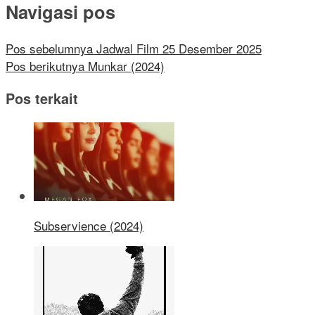
Navigasi pos
Pos sebelumnya
Jadwal Film 25 Desember 2025
Pos berikutnya
Munkar (2024)
Pos terkait
Subservience (2024)