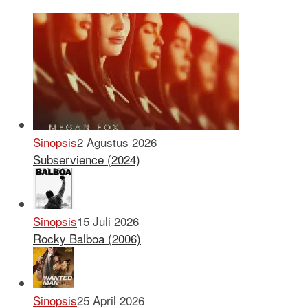
Sinopsis
2 Agustus 2026
Subservience (2024)
Sinopsis
15 Juli 2026
Rocky Balboa (2006)
Sinopsis
25 April 2026