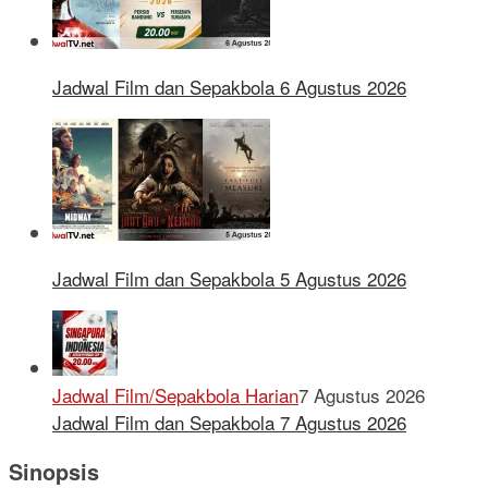
Jadwal Film dan Sepakbola 6 Agustus 2026
Jadwal Film dan Sepakbola 5 Agustus 2026
Jadwal Film/Sepakbola Harian
7 Agustus 2026
Jadwal Film dan Sepakbola 7 Agustus 2026
Sinopsis