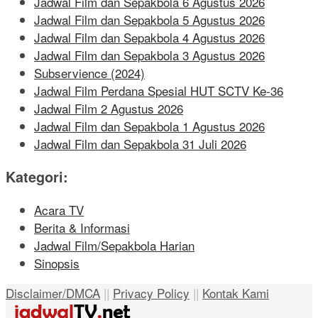
Jadwal Film dan Sepakbola 6 Agustus 2026
Jadwal Film dan Sepakbola 5 Agustus 2026
Jadwal Film dan Sepakbola 4 Agustus 2026
Jadwal Film dan Sepakbola 3 Agustus 2026
Subservience (2024)
Jadwal Film Perdana Spesial HUT SCTV Ke-36
Jadwal Film 2 Agustus 2026
Jadwal Film dan Sepakbola 1 Agustus 2026
Jadwal Film dan Sepakbola 31 Juli 2026
Kategori:
Acara TV
Berita & Informasi
Jadwal Film/Sepakbola Harian
Sinopsis
Disclaimer/DMCA
||
Privacy Policy
||
Kontak Kami