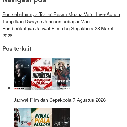
Pos sebelumnya
Trailer Resmi Moana Versi Live-Action
Tampilkan Dwayne Johnson sebagai Maui
Pos berikutnya
Jadwal Film dan Sepakbola 28 Maret
2026
Pos terkait
Jadwal Film dan Sepakbola 7 Agustus 2026