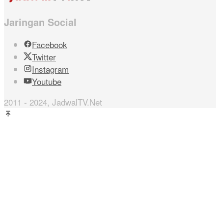
Jaringan Social
Facebook
Twitter
Instagram
Youtube
2011 - 2024, JadwalTV.Net