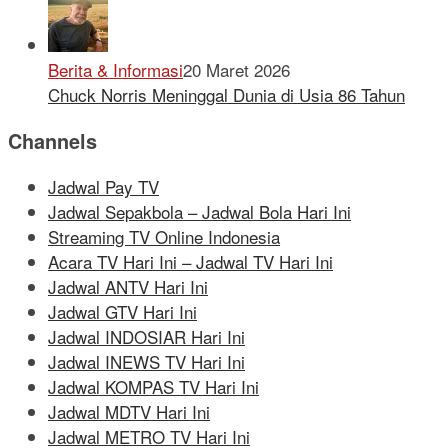
Berita & Informasi
20 Maret 2026
Chuck Norris Meninggal Dunia di Usia 86 Tahun
Channels
Jadwal Pay TV
Jadwal Sepakbola – Jadwal Bola Hari Ini
Streaming TV Online Indonesia
Acara TV Hari Ini – Jadwal TV Hari Ini
Jadwal ANTV Hari Ini
Jadwal GTV Hari Ini
Jadwal INDOSIAR Hari Ini
Jadwal INEWS TV Hari Ini
Jadwal KOMPAS TV Hari Ini
Jadwal MDTV Hari Ini
Jadwal METRO TV Hari Ini