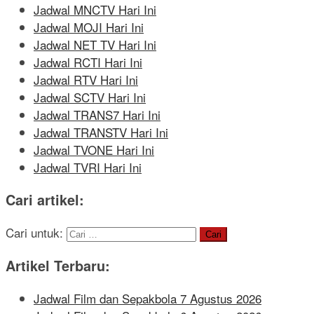
Jadwal MNCTV Hari Ini
Jadwal MOJI Hari Ini
Jadwal NET TV Hari Ini
Jadwal RCTI Hari Ini
Jadwal RTV Hari Ini
Jadwal SCTV Hari Ini
Jadwal TRANS7 Hari Ini
Jadwal TRANSTV Hari Ini
Jadwal TVONE Hari Ini
Jadwal TVRI Hari Ini
Cari artikel:
Cari untuk:
Artikel Terbaru:
Jadwal Film dan Sepakbola 7 Agustus 2026