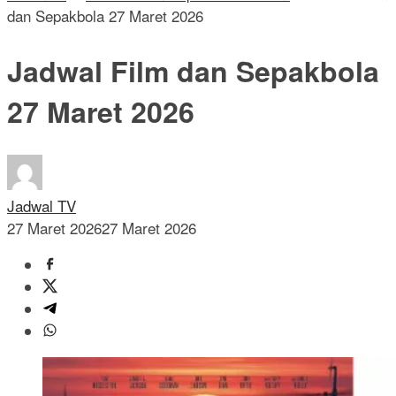
dan Sepakbola 27 Maret 2026
Jadwal Film dan Sepakbola
27 Maret 2026
Jadwal TV
27 Maret 2026
27 Maret 2026