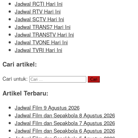
Jadwal RCTI Hari Ini
Jadwal RTV Hari Ini
Jadwal SCTV Hari Ini
Jadwal TRANS7 Hari Ini
Jadwal TRANSTV Hari Ini
Jadwal TVONE Hari Ini
Jadwal TVRI Hari Ini
Cari artikel:
Cari untuk:
Artikel Terbaru:
Jadwal Film 9 Agustus 2026
Jadwal Film dan Sepakbola 8 Agustus 2026
Jadwal Film dan Sepakbola 7 Agustus 2026
Jadwal Film dan Sepakbola 6 Agustus 2026