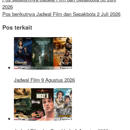
2026
Pos berikutnya
Jadwal Film dan Sepakbola 2 Juli 2026
Pos terkait
Jadwal Film 9 Agustus 2026