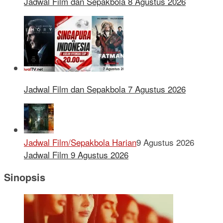
Jadwal Film dan Sepakbola 8 Agustus 2026
Jadwal Film dan Sepakbola 7 Agustus 2026
Jadwal Film/Sepakbola Harian
9 Agustus 2026
Jadwal Film 9 Agustus 2026
Sinopsis