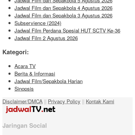
Jadwal Film dan Sepakbola 5 Agustus 2026
Jadwal Film dan Sepakbola 4 Agustus 2026
Jadwal Film dan Sepakbola 3 Agustus 2026
Subservience (2024)
Jadwal Film Perdana Spesial HUT SCTV Ke-36
Jadwal Film 2 Agustus 2026
Kategori:
Acara TV
Berita & Informasi
Jadwal Film/Sepakbola Harian
Sinopsis
Disclaimer/DMCA
||
Privacy Policy
||
Kontak Kami
Jaringan Social