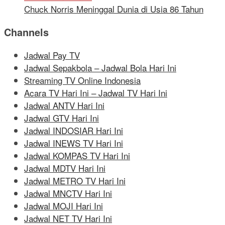
Chuck Norris Meninggal Dunia di Usia 86 Tahun
Channels
Jadwal Pay TV
Jadwal Sepakbola – Jadwal Bola Hari Ini
Streaming TV Online Indonesia
Acara TV Hari Ini – Jadwal TV Hari Ini
Jadwal ANTV Hari Ini
Jadwal GTV Hari Ini
Jadwal INDOSIAR Hari Ini
Jadwal INEWS TV Hari Ini
Jadwal KOMPAS TV Hari Ini
Jadwal MDTV Hari Ini
Jadwal METRO TV Hari Ini
Jadwal MNCTV Hari Ini
Jadwal MOJI Hari Ini
Jadwal NET TV Hari Ini