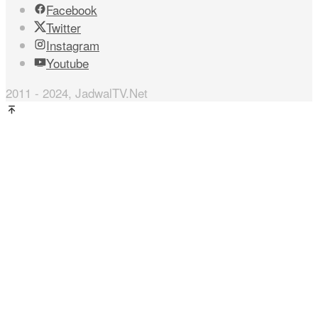
Facebook
Twitter
Instagram
Youtube
2011 - 2024, JadwalTV.Net