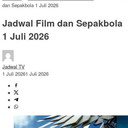
dan Sepakbola 1 Juli 2026
Jadwal Film dan Sepakbola
1 Juli 2026
Jadwal TV
1 Juli 2026
1 Juli 2026