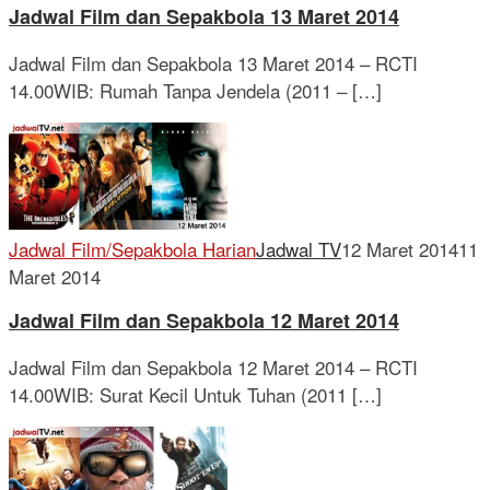
Jadwal Film dan Sepakbola 13 Maret 2014
Jadwal Film dan Sepakbola 13 Maret 2014 – RCTI
14.00WIB: Rumah Tanpa Jendela (2011 – […]
Jadwal Film/Sepakbola Harian
Jadwal TV
12 Maret 2014
11
Maret 2014
Jadwal Film dan Sepakbola 12 Maret 2014
Jadwal Film dan Sepakbola 12 Maret 2014 – RCTI
14.00WIB: Surat Kecil Untuk Tuhan (2011 […]