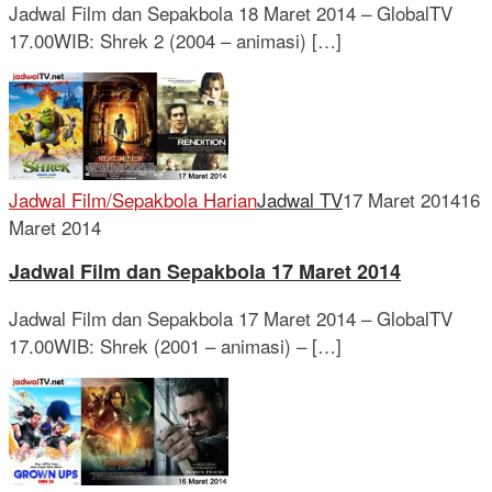
Jadwal Film dan Sepakbola 18 Maret 2014 – GlobalTV
17.00WIB: Shrek 2 (2004 – animasi) […]
Jadwal Film/Sepakbola Harian
Jadwal TV
17 Maret 2014
16
Maret 2014
Jadwal Film dan Sepakbola 17 Maret 2014
Jadwal Film dan Sepakbola 17 Maret 2014 – GlobalTV
17.00WIB: Shrek (2001 – animasi) – […]