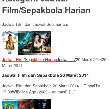
Film/Sepakbola Harian
Jadwal Film dan Jadwal Bola harian.
Jadwal Film/Sepakbola Harian
Jadwal TV
20 Maret 2014
20
Maret 2014
Jadwal Film dan Sepakbola 20 Maret 2014
Jadwal Film dan Sepakbola 20 Maret 2014 – GlobalTV
17.00WIB: Ice Age (2002 – animasi) […]