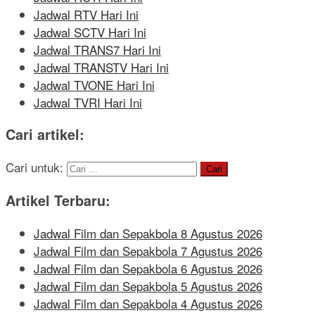
Jadwal RTV Hari Ini
Jadwal SCTV Hari Ini
Jadwal TRANS7 Hari Ini
Jadwal TRANSTV Hari Ini
Jadwal TVONE Hari Ini
Jadwal TVRI Hari Ini
Cari artikel:
Cari untuk:
Artikel Terbaru:
Jadwal Film dan Sepakbola 8 Agustus 2026
Jadwal Film dan Sepakbola 7 Agustus 2026
Jadwal Film dan Sepakbola 6 Agustus 2026
Jadwal Film dan Sepakbola 5 Agustus 2026
Jadwal Film dan Sepakbola 4 Agustus 2026