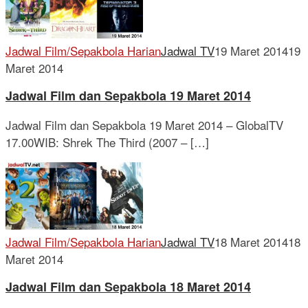
Jadwal Film/Sepakbola Harian
Jadwal TV
19 Maret 2014
19
Maret 2014
Jadwal Film dan Sepakbola 19 Maret 2014
Jadwal Film dan Sepakbola 19 Maret 2014 – GlobalTV
17.00WIB: Shrek The Third (2007 – […]
Jadwal Film/Sepakbola Harian
Jadwal TV
18 Maret 2014
18
Maret 2014
Jadwal Film dan Sepakbola 18 Maret 2014