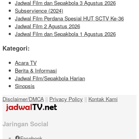
Jadwal Film dan Sepakbola 3 Agustus 2026
Subservience (2024)
Jadwal Film Perdana Spesial HUT SCTV Ke-36
Jadwal Film 2 Agustus 2026
Jadwal Film dan Sepakbola 1 Agustus 2026
Kategori:
Acara TV
Berita & Informasi
Jadwal Film/Sepakbola Harian
Sinopsis
Disclaimer/DMCA
||
Privacy Policy
||
Kontak Kami
Jaringan Social
Facebook