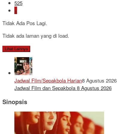
525
»
Tidak Ada Pos Lagi.
Tidak ada laman yang di load.
Lihat Lainnya
Jadwal Film/Sepakbola Harian
8 Agustus 2026
Jadwal Film dan Sepakbola 8 Agustus 2026
Sinopsis