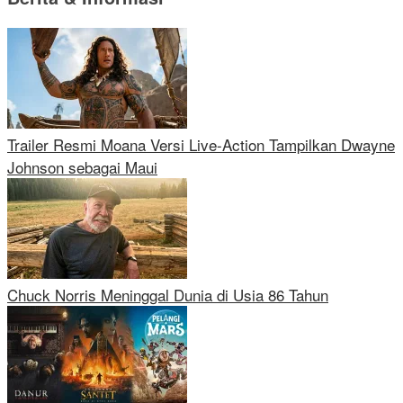
Trailer Resmi Moana Versi Live-Action Tampilkan Dwayne
Johnson sebagai Maui
Chuck Norris Meninggal Dunia di Usia 86 Tahun